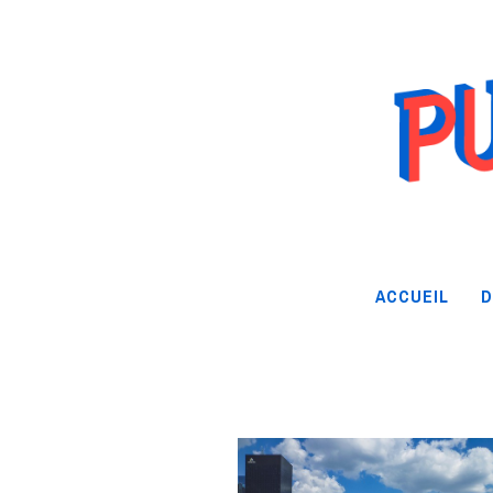
ACCUEIL
D