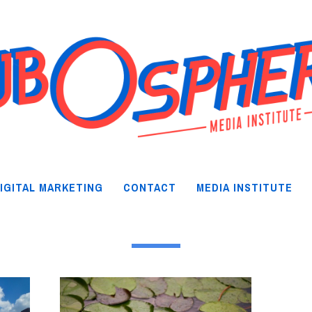
IGITAL MARKETING
CONTACT
MEDIA INSTITUTE