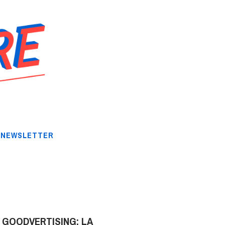
NEWSLETTER
GOODVERTISING: LA