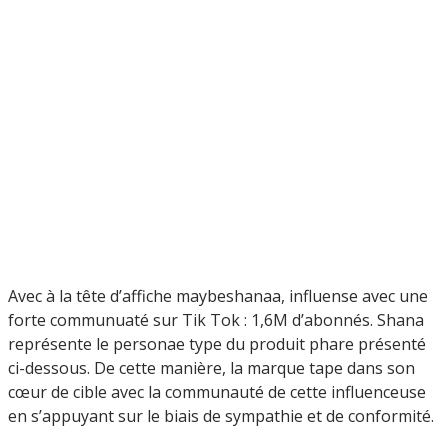
Avec à la tête d’affiche maybeshanaa, influense avec une
forte communuaté sur Tik Tok : 1,6M d’abonnés. Shana
représente le personae type du produit phare présenté
ci-dessous. De cette manière, la marque tape dans son
cœur de cible avec la communauté de cette influenceuse
en s’appuyant sur le biais de sympathie et de conformité.