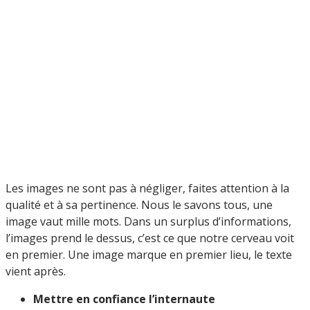
Les images ne sont pas à négliger, faites attention à la
qualité et à sa pertinence. Nous le savons tous, une
image vaut mille mots. Dans un surplus d’informations,
l’images prend le dessus, c’est ce que notre cerveau voit
en premier. Une image marque en premier lieu, le texte
vient après.
Mettre en confiance l’internaute