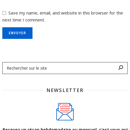
Save my name, email, and website in this browser for the
next time I comment.
ENVOYER
NEWSLETTER
Recevez un récap hebdomadaire ou mensuel, c’est vous qui