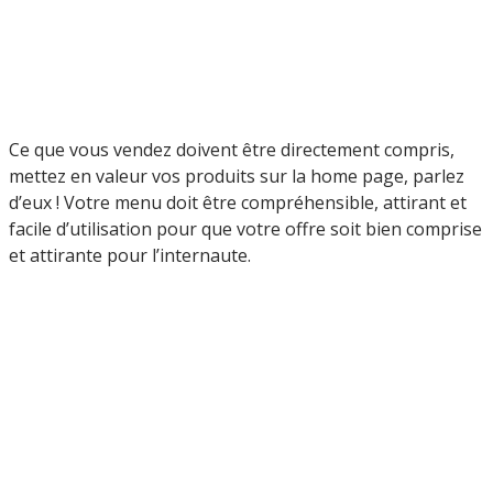
Ce que vous vendez doivent être directement compris,
mettez en valeur vos produits sur la home page, parlez
d’eux ! Votre menu doit être compréhensible, attirant et
facile d’utilisation pour que votre offre soit bien comprise
et attirante pour l’internaute.