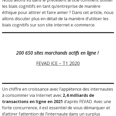
les biais cognitifs en tant qu’entreprise de manière
éthique pour attirer et faire aimer ? Dans cet article, nous
allons discuter plus en détail de la manière d’utiliser les
biais cognitifs sur son site internet e-commerce.
200 650 sites marchands actifs en ligne !
FEVAD ICE – T1 2020
Un chiffre en croissance avec l’appétence des internautes
à consommer via Internet avec
2,4 milliards de
transactions en ligne en 2021
d’après FEVAD. Avec une
forte concurrence, il est essentiel de vous démarquer et
d’attirer l’attention de l’internaute dans un surplus