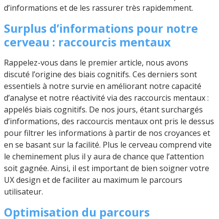
d’informations et de les rassurer très rapidemment.
Surplus d’informations pour notre
cerveau : raccourcis mentaux
Rappelez-vous dans le premier article, nous avons
discuté l’origine des biais cognitifs. Ces derniers sont
essentiels à notre survie en améliorant notre capacité
d’analyse et notre réactivité via des raccourcis mentaux :
appelés biais cognitifs. De nos jours, étant surchargés
d’informations, des raccourcis mentaux ont pris le dessus
pour filtrer les informations à partir de nos croyances et
en se basant sur la facilité. Plus le cerveau comprend vite
le cheminement plus il y aura de chance que l’attention
soit gagnée. Ainsi, il est important de bien soigner votre
UX design et de faciliter au maximum le parcours
utilisateur.
Optimisation du parcours