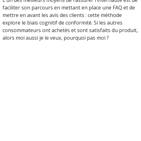
faciliter son parcours en mettant en place une FAQ et de
mettre en avant les avis des clients : cette méthode
explore le biais cognitif de conformité. Si les autres
consommateurs ont achetés et sont satisfaits du produit,
alors moi aussi je le veux, pourquoi pas moi ?