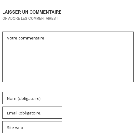
LAISSER UN COMMENTAIRE
ON ADORE LES COMMENTAIRES !
Votre commentaire
Nom (obligatoire)
Email (obligatoire)
Site web