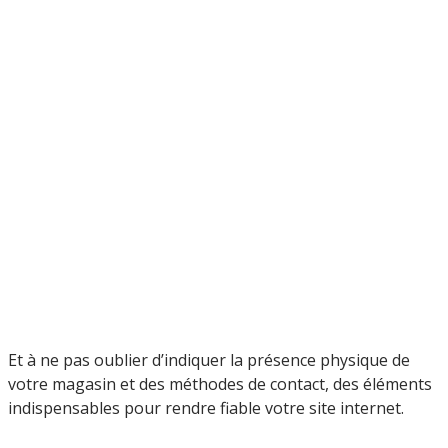
Et à ne pas oublier d’indiquer la présence physique de
votre magasin et des méthodes de contact, des éléments
indispensables pour rendre fiable votre site internet.