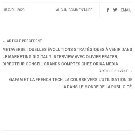
15 AVRIL 2023
AUCUN COMMENTAIRE
EMAIL
← ARTICLE PRÉCÉDENT
METAVERSE : QUELLES ÉVOLUTIONS STRATÉGIQUES À VENIR DANS
LE MARKETING DIGITAL ? INTERVIEW AVEC OLIVIER FRATER,
DIRECTEUR CONSEIL GRANDS COMPTES CHEZ ORIXA MEDIA
ARTICLE SUIVANT →
GAFAM ET LA FRENCH TECH, LA COURSE VERS L’UTILISATION DE
L’IA DANS LE MONDE DE LA PUBLICITÉ.