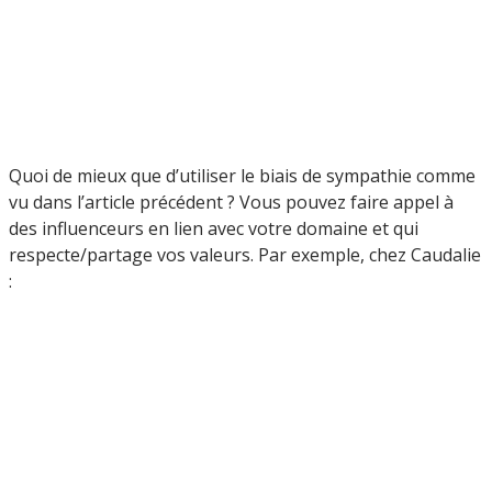
Quoi de mieux que d’utiliser le biais de sympathie comme
vu dans l’article précédent ? Vous pouvez faire appel à
des influenceurs en lien avec votre domaine et qui
respecte/partage vos valeurs. Par exemple, chez Caudalie
: