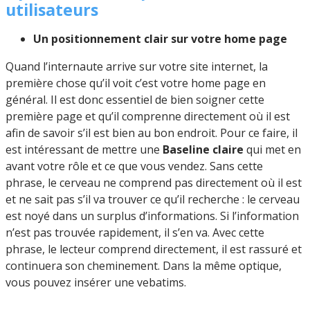
utilisateurs
Un positionnement clair sur votre home page
Quand l’internaute arrive sur votre site internet, la
première chose qu’il voit c’est votre home page en
général. Il est donc essentiel de bien soigner cette
première page et qu’il comprenne directement où il est
afin de savoir s’il est bien au bon endroit. Pour ce faire, il
est intéressant de mettre une
Baseline claire
qui met en
avant votre rôle et ce que vous vendez. Sans cette
phrase, le cerveau ne comprend pas directement où il est
et ne sait pas s’il va trouver ce qu’il recherche : le cerveau
est noyé dans un surplus d’informations. Si l’information
n’est pas trouvée rapidement, il s’en va. Avec cette
phrase, le lecteur comprend directement, il est rassuré et
continuera son cheminement. Dans la même optique,
vous pouvez insérer une vebatims.