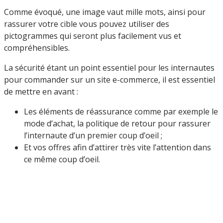
Comme évoqué, une image vaut mille mots, ainsi pour
rassurer votre cible vous pouvez utiliser des
pictogrammes qui seront plus facilement vus et
compréhensibles.
La sécurité étant un point essentiel pour les internautes
pour commander sur un site e-commerce, il est essentiel
de mettre en avant :
Les éléments de réassurance comme par exemple le
mode d’achat, la politique de retour pour rassurer
l’internaute d’un premier coup d’oeil ;
Et vos offres afin d’attirer très vite l’attention dans
ce même coup d’oeil.