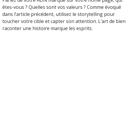
êtes-vous ? Quelles sont vos valeurs ? Comme évoqué
dans l’article précédent, utilisez le storytelling pour
toucher votre cible et capter son attention. L’art de bien
raconter une histoire marque les esprits.