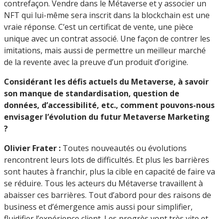
contrefaçon. Vendre dans le Métaverse et y associer un
NFT qui lui-même sera inscrit dans la blockchain est une
vraie réponse. C’est un certificat de vente, une pièce
unique avec un contrat associé. Une façon de contrer les
imitations, mais aussi de permettre un meilleur marché
de la revente avec la preuve d’un produit d’origine.
Considérant les défis actuels du Metaverse, à savoir
son manque de standardisation, question de
données, d’accessibilité, etc., comment pouvons-nous
envisager l’évolution du futur Metaverse Marketing
?
Olivier Frater :
Toutes nouveautés ou évolutions
rencontrent leurs lots de difficultés. Et plus les barrières
sont hautes à franchir, plus la cible en capacité de faire va
se réduire. Tous les acteurs du Métaverse travaillent à
abaisser ces barrières. Tout d’abord pour des raisons de
business et d’émergence amis aussi pour simplifier,
fluidifier l’expérience client. Les progrès vont très vite et