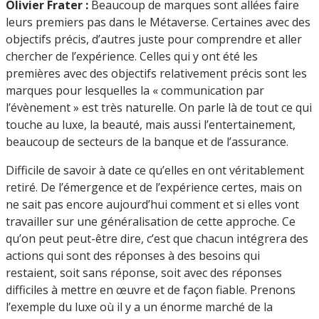
Olivier Frater :
Beaucoup de marques sont allées faire
leurs premiers pas dans le Métaverse. Certaines avec des
objectifs précis, d’autres juste pour comprendre et aller
chercher de l’expérience. Celles qui y ont été les
premières avec des objectifs relativement précis sont les
marques pour lesquelles la « communication par
l’évènement » est très naturelle. On parle là de tout ce qui
touche au luxe, la beauté, mais aussi l’entertainement,
beaucoup de secteurs de la banque et de l’assurance.
Difficile de savoir à date ce qu’elles en ont véritablement
retiré. De l’émergence et de l’expérience certes, mais on
ne sait pas encore aujourd’hui comment et si elles vont
travailler sur une généralisation de cette approche. Ce
qu’on peut peut-être dire, c’est que chacun intégrera des
actions qui sont des réponses à des besoins qui
restaient, soit sans réponse, soit avec des réponses
difficiles à mettre en œuvre et de façon fiable. Prenons
l’exemple du luxe où il y a un énorme marché de la