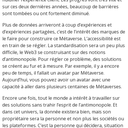
sur ces deux dernières années, beaucoup de barrières
sont tombées ou ont fortement diminué.
Plus de données arriveront à coup d’expériences et
d’expériences partagées, c’est de l’intérêt des marques de
le faire pour construire ce Métaverse. L’accessibilité est
en train de se régler. La standardisation sera un peu plus
difficile, le Web3 se construisant sur des notions
d’antimonopole. Pour régler ce problème, des solutions
se créent au fur et à mesure. Par exemple, il y a encore
peu de temps, il fallait un avatar par Métaverse.
Aujourd’hui, vous pouvez avoir un avatar avec une
capacité à aller dans plusieurs centaines de Métaverses.
Encore une fois, tout le monde a intérêt à travailler sur
des solutions sans trahir l’esprit de l’antimonopole. Et
dans cet univers, la donnée existera bien, mais son
propriétaire sera la personne et non plus les sociétés ou
les plateformes. C’est la personne qui décidera, situation