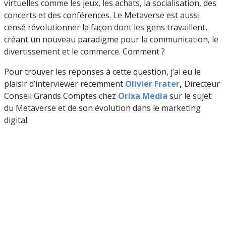
virtuelles comme les jeux, les achats, la socialisation, des
concerts et des conférences. Le Metaverse est aussi
censé révolutionner la façon dont les gens travaillent,
créant un nouveau paradigme pour la communication, le
divertissement et le commerce. Comment ?
Pour trouver les réponses à cette question, j’ai eu le
plaisir d’interviewer récemment
Olivier Frater
,
Directeur
Conseil Grands Comptes chez
Orixa Media
sur le sujet
du Metaverse et de son évolution dans le marketing
digital.