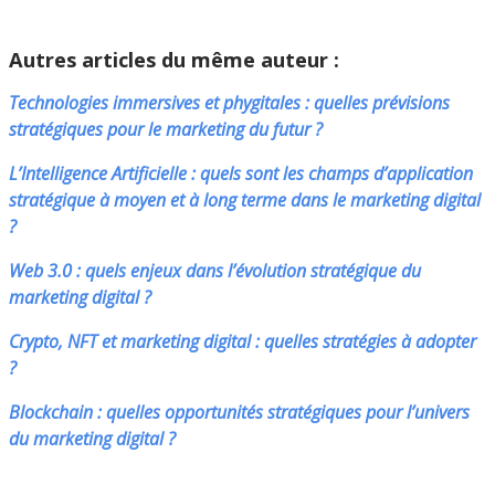
Autres articles du même auteur :
Technologies immersives et phygitales : quelles prévisions
stratégiques pour le marketing du futur ?
L’Intelligence Artificielle : quels sont les champs d’application
stratégique à moyen et à long terme dans le marketing digital
?
Web 3.0 : quels enjeux dans l’évolution stratégique du
marketing digital ?
Crypto, NFT et marketing digital : quelles stratégies à adopter
?
Blockchain : quelles opportunités stratégiques pour l’univers
du marketing digital ?
___