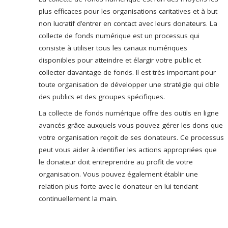
plus efficaces pour les organisations caritatives et à but
non lucratif d’entrer en contact avec leurs donateurs. La
collecte de fonds numérique est un processus qui
consiste à utiliser tous les canaux numériques
disponibles pour atteindre et élargir votre public et
collecter davantage de fonds. Il est très important pour
toute organisation de développer une stratégie qui cible
des publics et des groupes spécifiques.
La collecte de fonds numérique offre des outils en ligne
avancés grâce auxquels vous pouvez gérer les dons que
votre organisation reçoit de ses donateurs. Ce processus
peut vous aider à identifier les actions appropriées que
le donateur doit entreprendre au profit de votre
organisation. Vous pouvez également établir une
relation plus forte avec le donateur en lui tendant
continuellement la main.