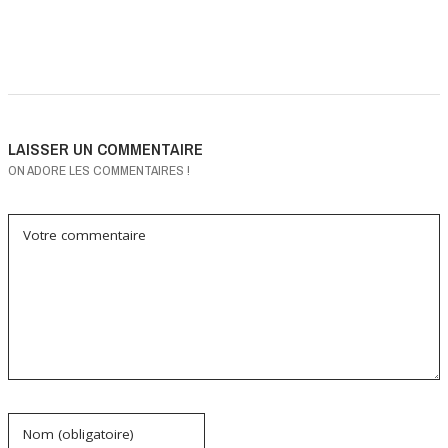
LAISSER UN COMMENTAIRE
ON ADORE LES COMMENTAIRES !
Votre commentaire
Nom (obligatoire)