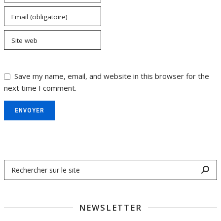
Email (obligatoire)
Site web
Save my name, email, and website in this browser for the
next time I comment.
ENVOYER
NEWSLETTER