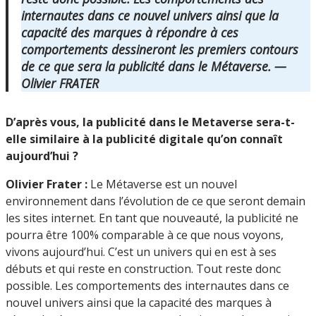
internautes dans ce nouvel univers ainsi que la
capacité des marques à répondre à ces
comportements dessineront les premiers contours
de ce que sera la publicité dans le Métaverse. —
Olivier FRATER
D’après vous, la publicité dans le Metaverse sera-t-
elle similaire à la publicité digitale qu’on connaît
aujourd’hui ?
Olivier Frater :
Le Métaverse est un nouvel
environnement dans l’évolution de ce que seront demain
les sites internet. En tant que nouveauté, la publicité ne
pourra être 100% comparable à ce que nous voyons,
vivons aujourd’hui. C’est un univers qui en est à ses
débuts et qui reste en construction. Tout reste donc
possible. Les comportements des internautes dans ce
nouvel univers ainsi que la capacité des marques à