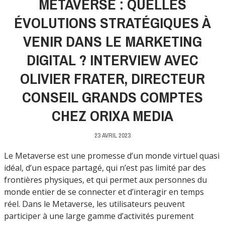
METAVERSE : QUELLES
ÉVOLUTIONS STRATÉGIQUES À
VENIR DANS LE MARKETING
DIGITAL ? INTERVIEW AVEC
OLIVIER FRATER, DIRECTEUR
CONSEIL GRANDS COMPTES
CHEZ ORIXA MEDIA
23 AVRIL 2023
Le Metaverse est une promesse d’un monde virtuel quasi
idéal, d’un espace partagé, qui n’est pas limité par des
frontières physiques, et qui permet aux personnes du
monde entier de se connecter et d’interagir en temps
réel. Dans le Metaverse, les utilisateurs peuvent
participer à une large gamme d’activités purement