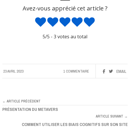
Avez-vous apprécié cet article ?
5
/5 -
3
votes au total
23 AVRIL 2023
1 COMMENTAIRE
EMAIL
← ARTICLE PRÉCÉDENT
PRÉSENTATION DU METAVERS
ARTICLE SUIVANT →
COMMENT UTILISER LES BIAIS COGNITIFS SUR SON SITE