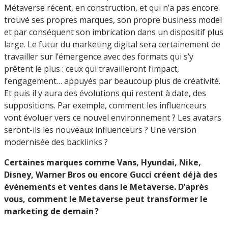
Métaverse récent, en construction, et qui n’a pas encore
trouvé ses propres marques, son propre business model
et par conséquent son imbrication dans un dispositif plus
large. Le futur du marketing digital sera certainement de
travailler sur l’émergence avec des formats qui s’y
prêtent le plus : ceux qui travailleront l’impact,
l’engagement… appuyés par beaucoup plus de créativité.
Et puis il y aura des évolutions qui restent à date, des
suppositions. Par exemple, comment les influenceurs
vont évoluer vers ce nouvel environnement ? Les avatars
seront-ils les nouveaux influenceurs ? Une version
modernisée des backlinks ?
Certaines marques comme Vans, Hyundai, Nike,
Disney, Warner Bros ou encore Gucci créent déjà des
événements et ventes dans le Metaverse. D’après
vous, comment le Metaverse peut transformer le
marketing de demain ?