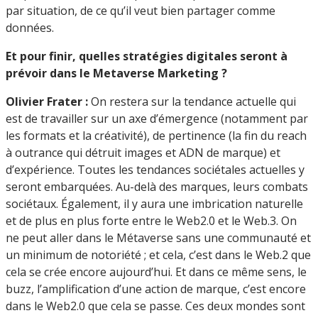
par situation, de ce qu’il veut bien partager comme
données.
Et pour finir, quelles stratégies digitales seront à
prévoir dans le Metaverse Marketing ?
Olivier Frater :
On restera sur la tendance actuelle qui
est de travailler sur un axe d’émergence (notamment par
les formats et la créativité), de pertinence (la fin du reach
à outrance qui détruit images et ADN de marque) et
d’expérience. Toutes les tendances sociétales actuelles y
seront embarquées. Au-delà des marques, leurs combats
sociétaux. Également, il y aura une imbrication naturelle
et de plus en plus forte entre le Web2.0 et le Web.3. On
ne peut aller dans le Métaverse sans une communauté et
un minimum de notoriété ; et cela, c’est dans le Web.2 que
cela se crée encore aujourd’hui. Et dans ce même sens, le
buzz, l’amplification d’une action de marque, c’est encore
dans le Web2.0 que cela se passe. Ces deux mondes sont