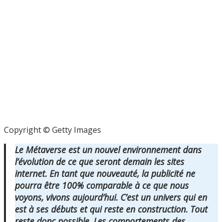
Copyright © Getty Images
Le Métaverse est un nouvel environnement dans
l’évolution de ce que seront demain les sites
internet. En tant que nouveauté, la publicité ne
pourra être 100% comparable à ce que nous
voyons, vivons aujourd’hui. C’est un univers qui en
est à ses débuts et qui reste en construction. Tout
reste donc possible. Les comportements des