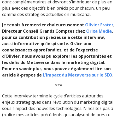
donc complémentaires et devront s’imbriquer de plus en
plus avec des objectifs bien précis pour chacun, un peu
comme des stratégies actuelles en multicanal.
Je tenais à remercier chaleureusement
Olivier Frater
,
Directeur Conseil Grands Comptes chez
Orixa Media
,
pour sa contribution précieuse à cette interview
,
aussi
informative qu’inspirante.
Grâce aux
connaissances approfondies, et de l’
expertise
d’Olivier,
nous avons pu explorer les opportunités et
les défis du Metaverse dans le marketing digital.
Pour en savoir plus, vous pouvez également lire son
article
à-propos de
L’impact du Metaverse sur le SEO
.
***
Cette interview termine le cycle d’articles autour des
enjeux stratégiques dans l’évolution du marketing digital
sous l’impact des nouvelles technologies. N’hésitez pas à
(re)lire mes articles précédents qui analysent de près ce