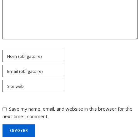
Nom (obligatoire)
Email (obligatoire)
Site web
Save my name, email, and website in this browser for the
next time I comment.
ENVOYER