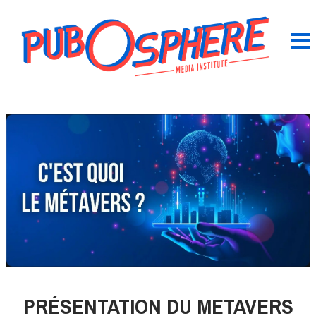
PRÉSENTATION DU METAVERS