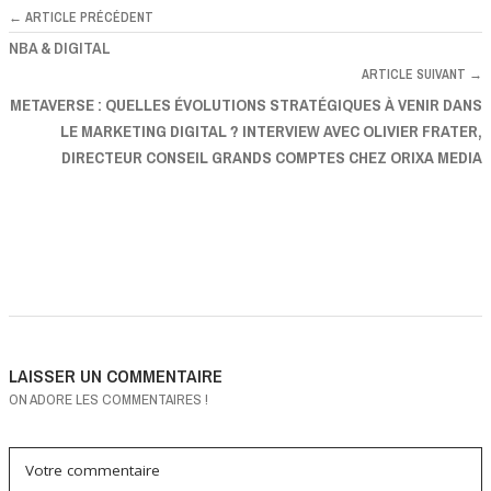
← ARTICLE PRÉCÉDENT
NBA & DIGITAL
ARTICLE SUIVANT →
METAVERSE : QUELLES ÉVOLUTIONS STRATÉGIQUES À VENIR DANS
LE MARKETING DIGITAL ? INTERVIEW AVEC OLIVIER FRATER,
DIRECTEUR CONSEIL GRANDS COMPTES CHEZ ORIXA MEDIA
LAISSER UN COMMENTAIRE
ON ADORE LES COMMENTAIRES !
Votre commentaire