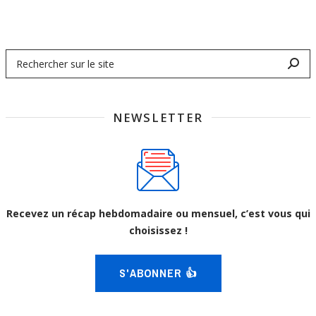
NEWSLETTER
Recevez un récap hebdomadaire ou mensuel, c’est vous qui
choisissez !
S'ABONNER 👍