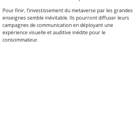
Pour finir, l’investissement du metaverse par les grandes
enseignes semble inévitable. Ils pourront diffuser leurs
campagnes de communication en déployant une
expérience visuelle et auditive inédite pour le
consommateur.