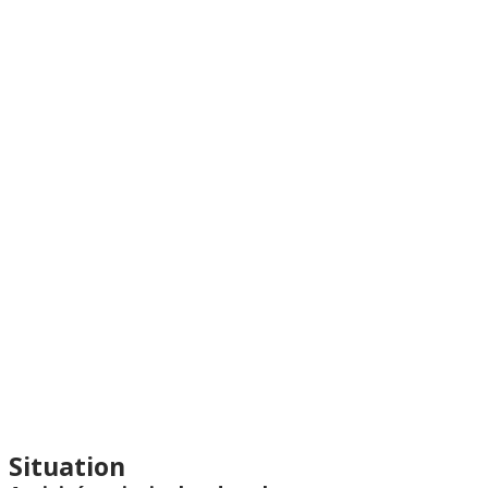
Situation