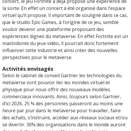
concert, le jeu Fortnite a déjà proposé une expérience de
la sorte. En effet un concert à été organisé dans l’espace
virtuel qu’il propose. Il important de souligné dans ce cas,
que le studio Epic Games, à l’origine de ce jeu, semble
vouloir devenir une plateforme proposant des
expériences dignes du metaverse. En effet Fortnite est un
mastodonte du jeux vidéo, il pourrait donc fortement
influencer cette industrie et ainsi créer des nouvelles
perspectives pour le metaverse.
Activités envisagés
Selon le cabinet de conseil Gartner les technologies du
metaverse vont pouvoir lier les mondes virtuel et
physique pour nous offrir des nouveaux modèles
commerciaux innovants. Ainsi, toujours selon Gartner,
d’ici 2026, 25 % des personnes passeront au moins une
heure par jour dans le metaverse pour travailler, faire
des achats, s’instruire, accéder aux réseaux sociaux et/ou
se divertir. 30% des organisations dans le monde auront