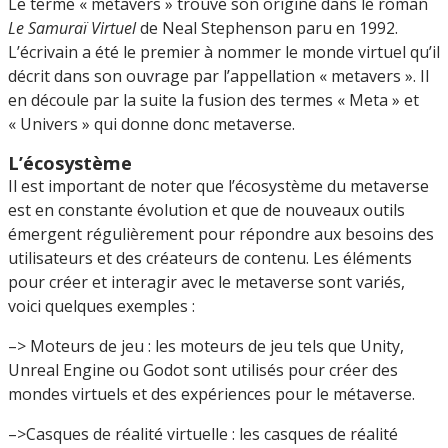
Le terme « metavers » trouve son origine dans le roman
Le Samuraï Virtuel
de Neal Stephenson paru en 1992.
L’écrivain a été le premier à nommer le monde virtuel qu’il
décrit dans son ouvrage par l’appellation « metavers ». Il
en découle par la suite la fusion des termes « Meta » et
« Univers » qui donne donc metaverse.
L’écosystème
Il est important de noter que l’écosystème du metaverse
est en constante évolution et que de nouveaux outils
émergent régulièrement pour répondre aux besoins des
utilisateurs et des créateurs de contenu. Les éléments
pour créer et interagir avec le metaverse sont variés,
voici quelques exemples :
–> Moteurs de jeu : les moteurs de jeu tels que Unity,
Unreal Engine ou Godot sont utilisés pour créer des
mondes virtuels et des expériences pour le métaverse.
–>Casques de réalité virtuelle : les casques de réalité