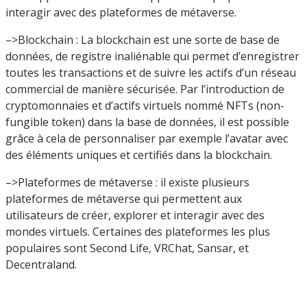
interagir avec des plateformes de métaverse.
–>Blockchain : La blockchain est une sorte de base de
données, de registre inaliénable qui permet d’enregistrer
toutes les transactions et de suivre les actifs d’un réseau
commercial de manière sécurisée. Par l’introduction de
cryptomonnaies et d’actifs virtuels nommé NFTs (non-
fungible token) dans la base de données, il est possible
grâce à cela de personnaliser par exemple l’avatar avec
des éléments uniques et certifiés dans la blockchain.
–>Plateformes de métaverse : il existe plusieurs
plateformes de métaverse qui permettent aux
utilisateurs de créer, explorer et interagir avec des
mondes virtuels. Certaines des plateformes les plus
populaires sont Second Life, VRChat, Sansar, et
Decentraland.