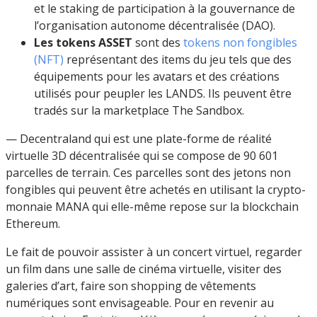
et le staking de participation à la gouvernance de
l’organisation autonome décentralisée (DAO).
Les tokens ASSET
sont des
tokens non fongibles
(NFT)
représentant des items du jeu tels que des
équipements pour les avatars et des créations
utilisés pour peupler les LANDS. Ils peuvent être
tradés sur la marketplace The Sandbox.
— Decentraland qui est une plate-forme de réalité
virtuelle 3D décentralisée qui se compose de 90 601
parcelles de terrain. Ces parcelles sont des jetons non
fongibles qui peuvent être achetés en utilisant la crypto-
monnaie MANA qui elle-même repose sur la blockchain
Ethereum.
Le fait de pouvoir
assister à un concert virtuel, regarder
un film dans une salle de cinéma virtuelle, visiter des
galeries d’art, faire son shopping de vêtements
numériques sont envisageable. Pour en revenir au