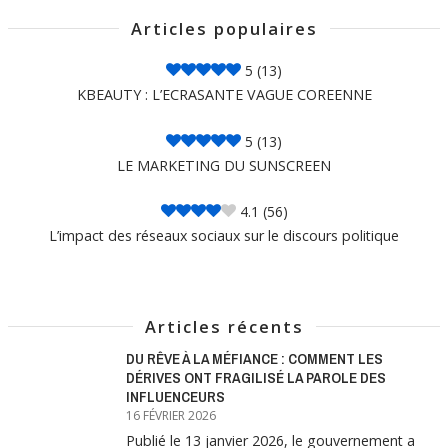
Articles populaires
5
(13)
KBEAUTY : L’ECRASANTE VAGUE COREENNE
5
(13)
LE MARKETING DU SUNSCREEN
4.1
(56)
L’impact des réseaux sociaux sur le discours politique
Articles récents
DU RÊVE À LA MÉFIANCE : COMMENT LES
DÉRIVES ONT FRAGILISÉ LA PAROLE DES
INFLUENCEURS
16 FÉVRIER 2026
Publié le 13 janvier 2026, le gouvernement a