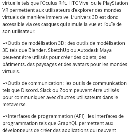
virtuelle tels que l’Oculus Rift, HTC Vive, ou le PlayStation
VR permettent aux utilisateurs d’explorer des mondes
virtuels de manière immersive. L’univers 3D est donc
accessible via ces casques qui simule la vue et l’ouïe de
son utilisateur.
–>Outils de modélisation 3D : des outils de modélisation
3D tels que Blender, SketchUp ou Autodesk Maya
peuvent être utilisés pour créer des objets, des
bâtiments, des paysages et des avatars pour les mondes
virtuels.
–>Outils de communication : les outils de communication
tels que Discord, Slack ou Zoom peuvent être utilisés
pour communiquer avec d’autres utilisateurs dans le
metaverse.
–>Interfaces de programmation (API) : les interfaces de
programmation tels que GraphQL permettent aux
développeurs de créer des applications qui peuvent