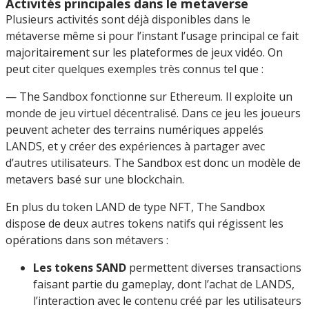
Activités principales dans le metaverse
Plusieurs activités sont déjà disponibles dans le
métaverse même si pour l’instant l’usage principal ce fait
majoritairement sur les plateformes de jeux vidéo. On
peut citer quelques exemples très connus tel que :
— The Sandbox fonctionne sur Ethereum. Il exploite un
monde de jeu virtuel décentralisé. Dans ce jeu les joueurs
peuvent acheter des terrains numériques appelés
LANDS, et y créer des expériences à partager avec
d’autres utilisateurs. The Sandbox est donc un modèle de
metavers basé sur une blockchain.
En plus du token LAND de type NFT, The Sandbox
dispose de deux autres tokens natifs qui régissent les
opérations dans son métavers :
Les tokens SAND
permettent diverses transactions
faisant partie du gameplay, dont l’achat de LANDS,
l’interaction avec le contenu créé par les utilisateurs