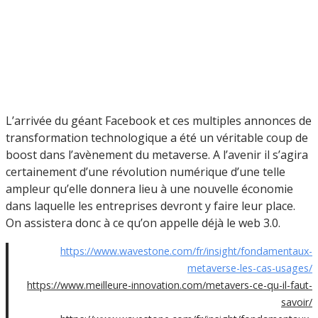
L’arrivée du géant Facebook et ces multiples annonces de
transformation technologique a été un véritable coup de
boost dans l’avènement du metaverse. A l’avenir il s’agira
certainement d’une révolution numérique d’une telle
ampleur qu’elle donnera lieu à une nouvelle économie
dans laquelle les entreprises devront y faire leur place.
On assistera donc à ce qu’on appelle déjà le web 3.0.
https://www.wavestone.com/fr/insight/fondamentaux-
metaverse-les-cas-usages/
https://www.meilleure-innovation.com/metavers-ce-qu-il-faut-
savoir/