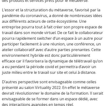
des produits et services prêts pour le metaverse.
L’essor et la structuration du métaverse, favorisé par la
pandémie du coronavirus, a donné de nombreuses idées
aux différents acteurs de cette écosystème. Une
entreprise pourra tout à fait créer son propre espace de
travail dans son monde virtuel. De ce fait le collaborateur
pourra rapidement switcher d’un espace à un autre pour
participer facilement à une réunion, une conférence, un
atelier collaboratif avec d’autre parties prenantes. Cette
environnement hybride est donc particulièrement
efficace car il favorisera la dynamique de télétravail qu’on
a eu pendant la période covid et permettra d’avoir un
juste milieu entre le travail sur site et celui à distance.
D’autres perspective sont envisageable comme celles
présenté au salon Virtuality 2022. En effet le métaverse
devrait révolutionner le domaine de la formation. Il serait
envisageable de se former dans un espace dédié, avec
des interactions avancées en temps réel.