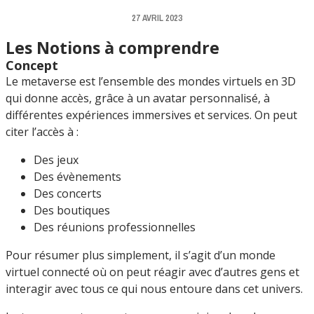
27 AVRIL 2023
Les Notions à comprendre
Concept
Le metaverse est l’ensemble des mondes virtuels en 3D
qui donne accès, grâce à un avatar personnalisé, à
différentes expériences immersives et services. On peut
citer l’accès à :
Des jeux
Des évènements
Des concerts
Des boutiques
Des réunions professionnelles
Pour résumer plus simplement, il s’agit d’un monde
virtuel connecté où on peut réagir avec d’autres gens et
interagir avec tous ce qui nous entoure dans cet univers.