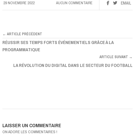
29 NOVEMBRE 2022
AUCUN COMMENTAIRE
EMAIL
← ARTICLE PRÉCÉDENT
RÉUSSIR SES TEMPS FORTS ÉVÉNEMENTIELS GRÂCE À LA
PROGRAMMATIQUE
ARTICLE SUIVANT →
LA RÉVOLUTION DU DIGITAL DANS LE SECTEUR DU FOOTBALL
LAISSER UN COMMENTAIRE
ON ADORE LES COMMENTAIRES !