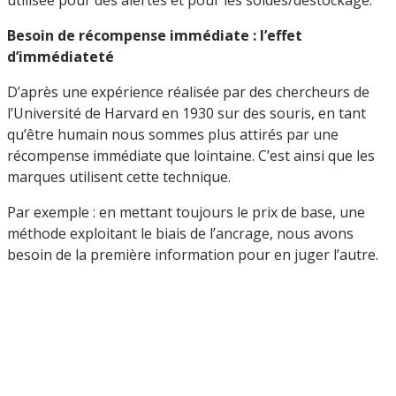
Besoin de récompense immédiate : l’effet
d’immédiateté
D’après une expérience réalisée par des chercheurs de
l’Université de Harvard en 1930 sur des souris, en tant
qu’être humain nous sommes plus attirés par une
récompense immédiate que lointaine. C’est ainsi que les
marques utilisent cette technique.
Par exemple : en mettant toujours le prix de base, une
méthode exploitant le biais de l’ancrage, nous avons
besoin de la première information pour en juger l’autre.