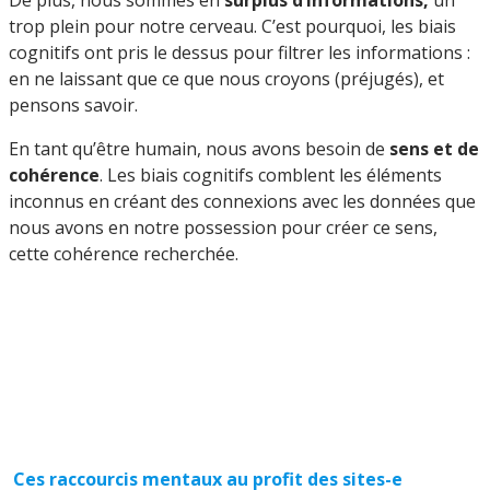
trop plein pour notre cerveau. C’est pourquoi, les biais
cognitifs ont pris le dessus pour filtrer les informations :
en ne laissant que ce que nous croyons (préjugés), et
pensons savoir.
En tant qu’être humain, nous avons besoin de
sens et de
cohérence
. Les biais cognitifs comblent les éléments
inconnus en créant des connexions avec les données que
nous avons en notre possession pour créer ce sens,
cette cohérence recherchée.
Ces raccourcis mentaux au profit des sites-e