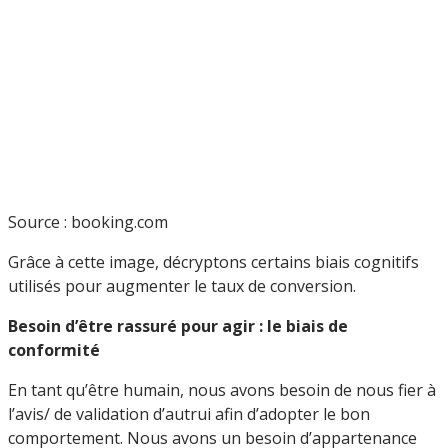
Source : booking.com
Grâce à cette image, décryptons certains biais cognitifs
utilisés pour augmenter le taux de conversion.
Besoin d’être rassuré pour agir : le biais de
conformité
En tant qu’être humain, nous avons besoin de nous fier à
l’avis/ de validation d’autrui afin d’adopter le bon
comportement. Nous avons un besoin d’appartenance