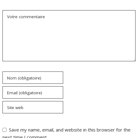
Votre commentaire
Nom (obligatoire)
Email (obligatoire)
Site web
Save my name, email, and website in this browser for the
next time I comment.