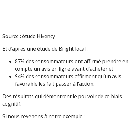
Source : étude Hivency
Et d’après une étude de Bright local :
87% des consommateurs ont affirmé prendre en
compte un avis en ligne avant d’acheter et ;
94% des consommateurs affirment qu’un avis
favorable les fait passer à l’action.
Des résultats qui démontrent le pouvoir de ce biais
cognitif.
Si nous revenons à notre exemple :