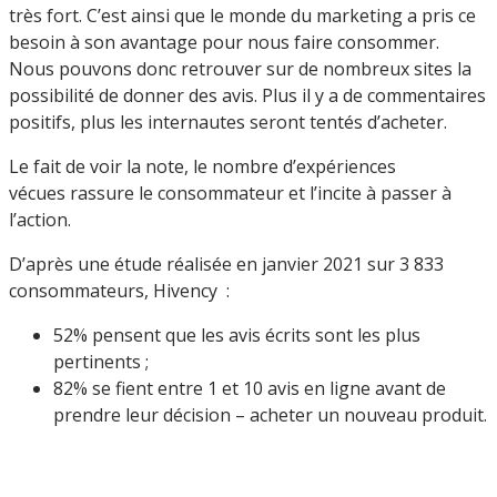
très fort. C’est ainsi que le monde du marketing a pris ce
besoin à son avantage pour nous faire consommer.
Nous pouvons donc retrouver sur de nombreux sites la
possibilité de donner des avis. Plus il y a de commentaires
positifs, plus les internautes seront tentés d’acheter.
Le fait de voir la note, le nombre d’expériences
vécues rassure le consommateur et l’incite à passer à
l’action.
D’après une étude réalisée en janvier 2021 sur 3 833
consommateurs, Hivency :
52% pensent que les avis écrits sont les plus
pertinents ;
82% se fient entre 1 et 10 avis en ligne avant de
prendre leur décision – acheter un nouveau produit.