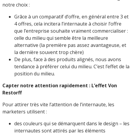
notre choix :
Grâce à un comparatif d’offre, en général entre 3 et
4 offres, cela incitera l’internaute à choisir l’offre
que l’entreprise souhaite vraiment commercialiser :
celle du milieu qui semble être la meilleure
alternative (la première pas assez avantageuse, et
la dernière souvent trop chère)
De plus, face à des produits alignés, nous avons
tendance à préférer celui du milieu. C’est l’effet de la
position du milieu.
Capter notre attention rapidement : L’effet Von
Restorff
Pour attirer très vite l’attention de l’internaute, les
marketers utilisent :
des couleurs qui se démarquent dans le design – les
internautes sont attirés par les éléments