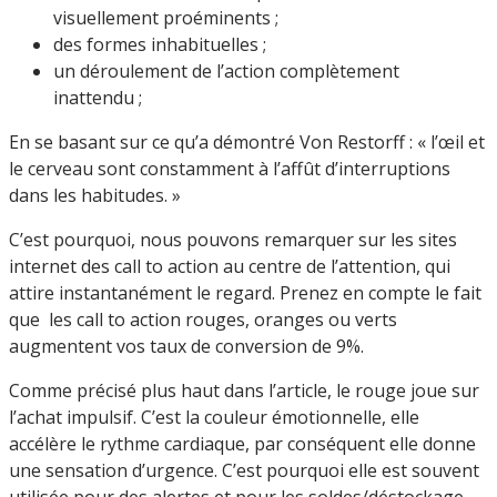
visuellement proéminents ;
des formes inhabituelles ;
un déroulement de l’action complètement
inattendu ;
En se basant sur ce qu’a démontré Von Restorff : « l’œil et
le cerveau sont constamment à l’affût d’interruptions
dans les habitudes. »
C’est pourquoi, nous pouvons remarquer sur les sites
internet des call to action au centre de l’attention, qui
attire instantanément le regard. Prenez en compte le fait
que les call to action rouges, oranges ou verts
augmentent vos taux de conversion de 9%.
Comme précisé plus haut dans l’article, le rouge joue sur
l’achat impulsif. C’est la couleur émotionnelle, elle
accélère le rythme cardiaque, par conséquent elle donne
une sensation d’urgence. C’est pourquoi elle est souvent
utilisée pour des alertes et pour les soldes/déstockage.