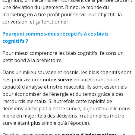
une déviation du jugement. Bingo, le monde du
marketing en a tiré profit pour servir leur objectif : la
conversion, et ça fonctionne !
Pourquoi sommes-nous réceptifs à ces biais
cognitifs ?
Pour mieux comprendre les biais cognitifs, faisons un
petit bond à la préhistoire.
Dans un milieu sauvage et hostile, les biais cognitifs sont
nés pour assurer
notre survie
en améliorant notre
capacité d’analyse et notre réactivité. Ils sont essentiels
pour économiser de l’énergie et du temps grâce à des
raccourcis mentaux. Si autrefois cette rapidité de
décisions participait à notre survie, aujourd’hui elle nous
mène en majorité à des décisions irrationnelles (notre
survie étant plus simple qu’à l’époque).
De plus, nous sommes en
surplus d’informations,
un