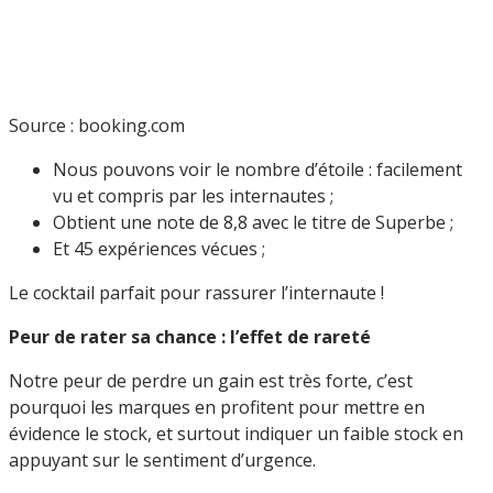
Source : booking.com
Nous pouvons voir le nombre d’étoile : facilement
vu et compris par les internautes ;
Obtient une note de 8,8 avec le titre de Superbe ;
Et 45 expériences vécues ;
Le cocktail parfait pour rassurer l’internaute !
Peur de rater sa chance : l’effet de rareté
Notre peur de perdre un gain est très forte, c’est
pourquoi les marques en profitent pour mettre en
évidence le stock, et surtout indiquer un faible stock en
appuyant sur le sentiment d’urgence.