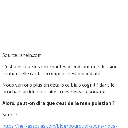
Source : shein.com
C’est ainsi que les internautes prendront une décision
irrationnelle car la récompense est immédiate.
Nous verrons plus en détails ce biais cognitif dans le
prochain article qui traitera des réseaux sociaux.
Alors, peut-on dire que c’est de la manipulation ?
Source :
https://nell-associes.com/blog/pourquoi-avons-nous-