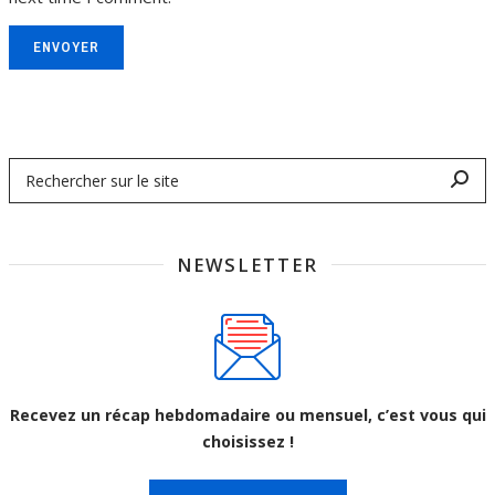
ENVOYER
NEWSLETTER
Recevez un récap hebdomadaire ou mensuel, c’est vous qui
choisissez !