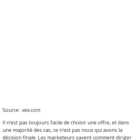
Source : wix.com
Il n’est pas toujours facile de choisir une offre, et dans
une majorité des cas, ce n’est pas nous qui avons la
décision finale. Les marketeurs savent comment diriger