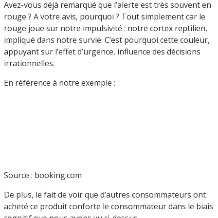
Avez-vous déjà remarqué que l’alerte est très souvent en
rouge ? A votre avis, pourquoi ? Tout simplement car le
rouge joue sur notre impulsivité : notre cortex reptilien,
impliqué dans notre survie. C’est pourquoi cette couleur,
appuyant sur l’effet d’urgence, influence des décisions
irrationnelles.
En référence à notre exemple :
Source : booking.com
De plus, le fait de voir que d’autres consommateurs ont
acheté ce produit conforte le consommateur dans le biais
cognitif que nous avons vu ci-dessus.