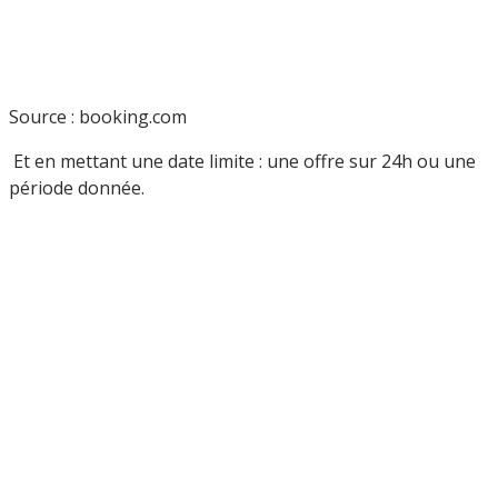
Source : booking.com
Et en mettant une date limite : une offre sur 24h ou une
période donnée.