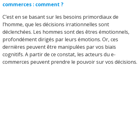
commerces : comment ?
C’est en se basant sur les besoins primordiaux de
l’homme, que les décisions irrationnelles sont
déclenchées. Les hommes sont des êtres émotionnels,
profondément dirigés par leurs émotions. Or, ces
dernières peuvent être manipulées par vos biais
cognitifs. A partir de ce constat, les acteurs du e-
commerces peuvent prendre le pouvoir sur vos décisions.