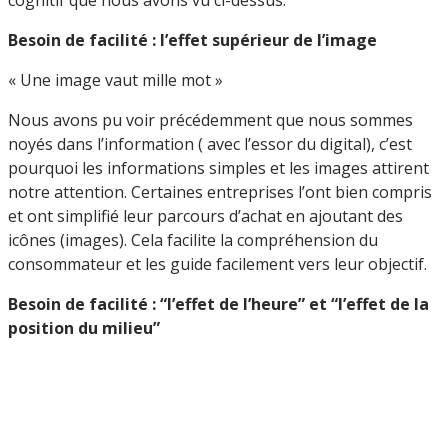
Besoin de facilité : l’effet supérieur de l’image
« Une image vaut mille mot »
Nous avons pu voir précédemment que nous sommes
noyés dans l’information ( avec l’essor du digital), c’est
pourquoi les informations simples et les images attirent
notre attention. Certaines entreprises l’ont bien compris
et ont simplifié leur parcours d’achat en ajoutant des
icônes (images). Cela facilite la compréhension du
consommateur et les guide facilement vers leur objectif.
Besoin de facilité : “l’effet de l’heure” et “l’effet de la
position du milieu”