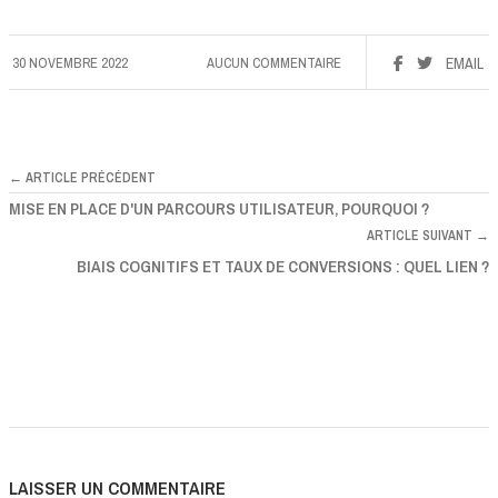
30 NOVEMBRE 2022
AUCUN COMMENTAIRE
EMAIL
← ARTICLE PRÉCÉDENT
MISE EN PLACE D'UN PARCOURS UTILISATEUR, POURQUOI ?
ARTICLE SUIVANT →
BIAIS COGNITIFS ET TAUX DE CONVERSIONS : QUEL LIEN ?
LAISSER UN COMMENTAIRE