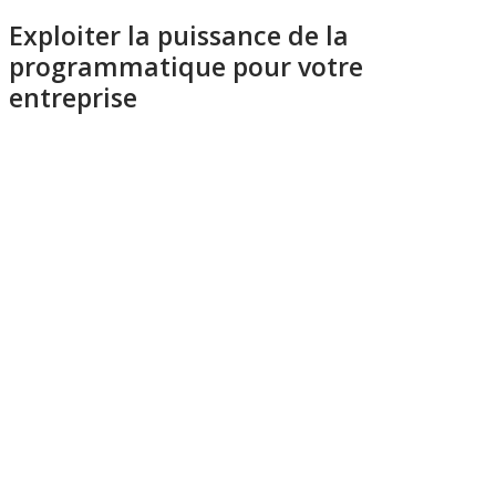
Exploiter la puissance de la
programmatique pour votre
entreprise