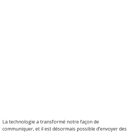
La technologie a transformé notre façon de
communiquer, et il est désormais possible d’envoyer des