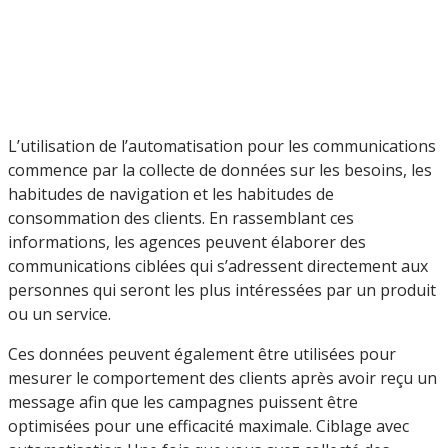
L’utilisation de l’automatisation pour les communications
commence par la collecte de données sur les besoins, les
habitudes de navigation et les habitudes de
consommation des clients. En rassemblant ces
informations, les agences peuvent élaborer des
communications ciblées qui s’adressent directement aux
personnes qui seront les plus intéressées par un produit
ou un service.
Ces données peuvent également être utilisées pour
mesurer le comportement des clients après avoir reçu un
message afin que les campagnes puissent être
optimisées pour une efficacité maximale. Ciblage avec