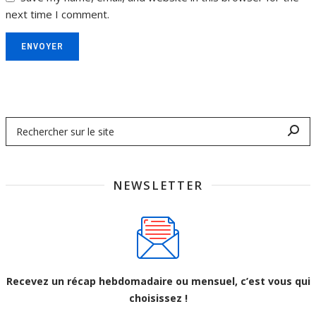
next time I comment.
ENVOYER
NEWSLETTER
Recevez un récap hebdomadaire ou mensuel, c’est vous qui
choisissez !