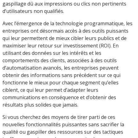
gaspillage dû aux impressions ou clics non pertinents
d’utilisateurs non qualifiés.
Avec l’émergence de la technologie programmatique, les
entreprises ont désormais accès à des outils puissants
qui leur permettent de mieux cibler leurs publics et de
maximiser leur retour sur investissement (ROI). En
utilisant des données sur les intérêts et les
comportements des clients, associées à des outils
d’automatisation avancés, les entreprises peuvent
obtenir des informations sans précédent sur ce qui
fonctionne le mieux pour chaque segment qu’elles
ciblent, ce qui leur permet d’adapter leurs
communications en conséquence et d’obtenir des
résultats plus solides que jamais.
Si vous cherchez des moyens de tirer parti de ces
nouvelles fonctionnalités puissantes sans sacrifier la
qualité ou gaspiller des ressources sur des tactiques