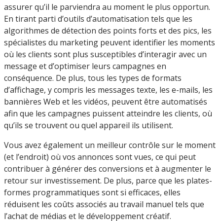
assurer qu’il le parviendra au moment le plus opportun.
En tirant parti d’outils d’automatisation tels que les
algorithmes de détection des points forts et des pics, les
spécialistes du marketing peuvent identifier les moments
où les clients sont plus susceptibles d’interagir avec un
message et d’optimiser leurs campagnes en
conséquence. De plus, tous les types de formats
d’affichage, y compris les messages texte, les e-mails, les
bannières Web et les vidéos, peuvent être automatisés
afin que les campagnes puissent atteindre les clients, où
qu’ils se trouvent ou quel appareil ils utilisent.
Vous avez également un meilleur contrôle sur le moment
(et l’endroit) où vos annonces sont vues, ce qui peut
contribuer à générer des conversions et à augmenter le
retour sur investissement. De plus, parce que les plates-
formes programmatiques sont si efficaces, elles
réduisent les coûts associés au travail manuel tels que
l’achat de médias et le développement créatif.