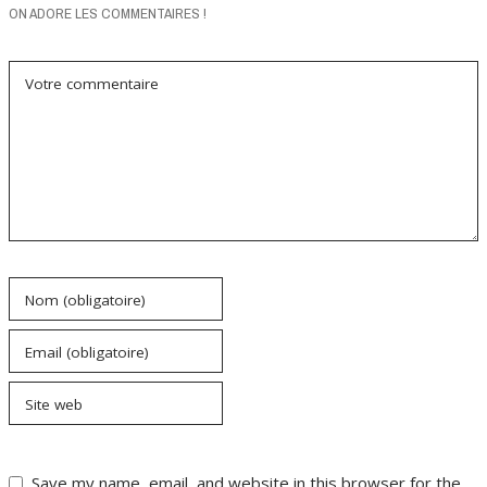
ON ADORE LES COMMENTAIRES !
Votre commentaire
Nom (obligatoire)
Email (obligatoire)
Site web
Save my name, email, and website in this browser for the