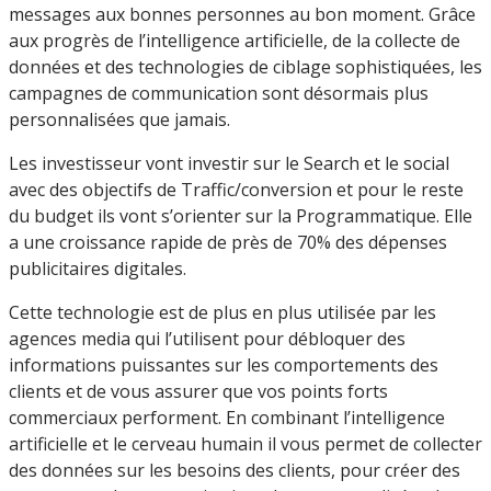
messages aux bonnes personnes au bon moment. Grâce
aux progrès de l’intelligence artificielle, de la collecte de
données et des technologies de ciblage sophistiquées, les
campagnes de communication sont désormais plus
personnalisées que jamais.
Les investisseur vont investir sur le Search et le social
avec des objectifs de Traffic/conversion et pour le reste
du budget ils vont s’orienter sur la Programmatique. Elle
a une croissance rapide de près de 70% des dépenses
publicitaires digitales.
Cette technologie est de plus en plus utilisée par les
agences media qui l’utilisent pour débloquer des
informations puissantes sur les comportements des
clients et de vous assurer que vos points forts
commerciaux performent. En combinant l’intelligence
artificielle et le cerveau humain il vous permet de collecter
des données sur les besoins des clients, pour créer des