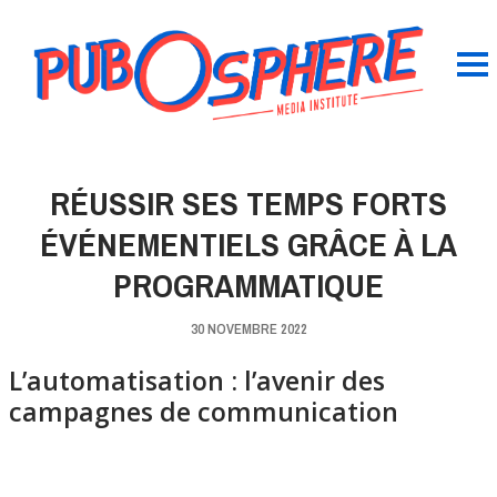
RÉUSSIR SES TEMPS FORTS
ÉVÉNEMENTIELS GRÂCE À LA
PROGRAMMATIQUE
30 NOVEMBRE 2022
L’automatisation : l’avenir des
campagnes de communication