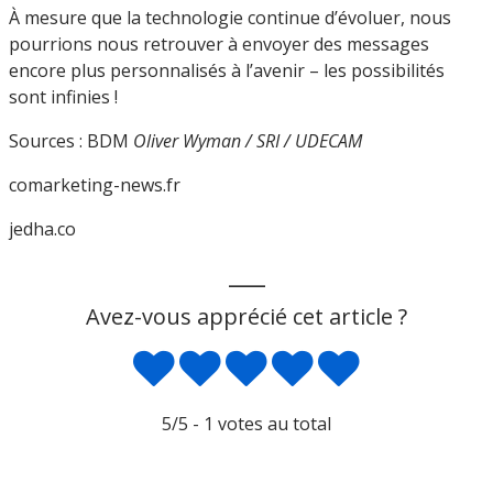
À mesure que la technologie continue d’évoluer, nous
pourrions nous retrouver à envoyer des messages
encore plus personnalisés à l’avenir – les possibilités
sont infinies !
Sources : BDM
Oliver Wyman / SRI / UDECAM
comarketing-news.fr
jedha.co
___
Avez-vous apprécié cet article ?
5
/5 -
1
votes au total