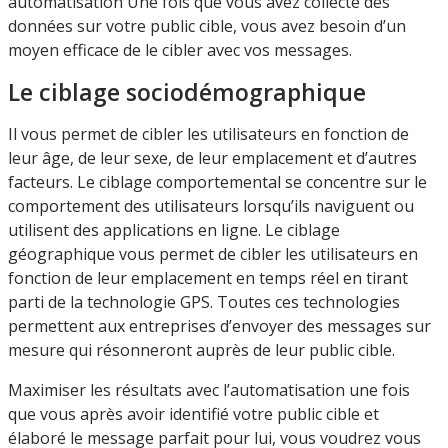
automatisation Une fois que vous avez collecté des
données sur votre public cible, vous avez besoin d’un
moyen efficace de le cibler avec vos messages.
Le ciblage sociodémographique
Il vous permet de cibler les utilisateurs en fonction de
leur âge, de leur sexe, de leur emplacement et d’autres
facteurs. Le ciblage comportemental se concentre sur le
comportement des utilisateurs lorsqu’ils naviguent ou
utilisent des applications en ligne. Le ciblage
géographique vous permet de cibler les utilisateurs en
fonction de leur emplacement en temps réel en tirant
parti de la technologie GPS. Toutes ces technologies
permettent aux entreprises d’envoyer des messages sur
mesure qui résonneront auprès de leur public cible.
Maximiser les résultats avec l’automatisation une fois
que vous après avoir identifié votre public cible et
élaboré le message parfait pour lui, vous voudrez vous