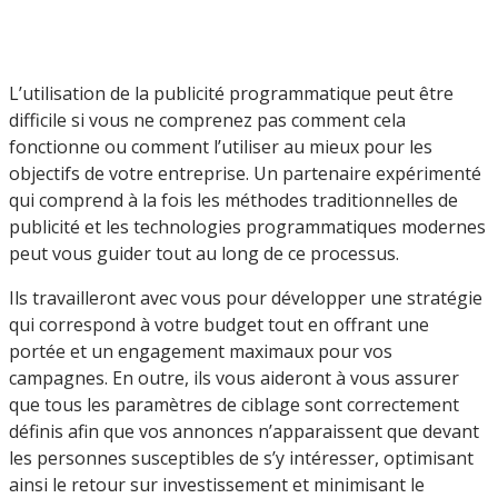
L’utilisation de la publicité programmatique peut être
difficile si vous ne comprenez pas comment cela
fonctionne ou comment l’utiliser au mieux pour les
objectifs de votre entreprise. Un partenaire expérimenté
qui comprend à la fois les méthodes traditionnelles de
publicité et les technologies programmatiques modernes
peut vous guider tout au long de ce processus.
Ils travailleront avec vous pour développer une stratégie
qui correspond à votre budget tout en offrant une
portée et un engagement maximaux pour vos
campagnes. En outre, ils vous aideront à vous assurer
que tous les paramètres de ciblage sont correctement
définis afin que vos annonces n’apparaissent que devant
les personnes susceptibles de s’y intéresser, optimisant
ainsi le retour sur investissement et minimisant le