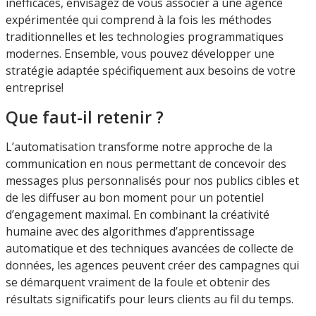
inefficaces, envisagez de vous associer à une agence
expérimentée qui comprend à la fois les méthodes
traditionnelles et les technologies programmatiques
modernes. Ensemble, vous pouvez développer une
stratégie adaptée spécifiquement aux besoins de votre
entreprise!
Que faut-il retenir ?
L’automatisation transforme notre approche de la
communication en nous permettant de concevoir des
messages plus personnalisés pour nos publics cibles et
de les diffuser au bon moment pour un potentiel
d’engagement maximal. En combinant la créativité
humaine avec des algorithmes d’apprentissage
automatique et des techniques avancées de collecte de
données, les agences peuvent créer des campagnes qui
se démarquent vraiment de la foule et obtenir des
résultats significatifs pour leurs clients au fil du temps.