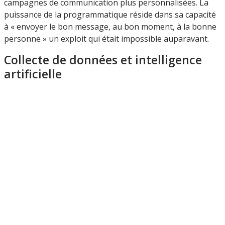
campagnes de communication plus personnalisées. La
puissance de la programmatique réside dans sa capacité
à « envoyer le bon message, au bon moment, à la bonne
personne » un exploit qui était impossible auparavant.
Collecte de données et intelligence
artificielle