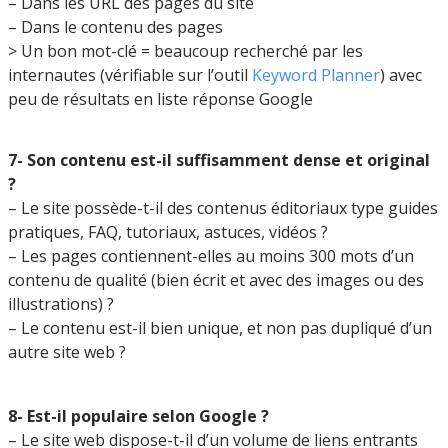
– Dans les URL des pages du site
– Dans le contenu des pages
> Un bon mot-clé = beaucoup recherché par les
internautes (vérifiable sur l’outil
Keyword Planner
) avec
peu de résultats en liste réponse Google
7- Son contenu est-il suffisamment dense et original
?
– Le site possède-t-il des contenus éditoriaux type guides
pratiques, FAQ, tutoriaux, astuces, vidéos ?
– Les pages contiennent-elles au moins 300 mots d’un
contenu de qualité (bien écrit et avec des images ou des
illustrations) ?
– Le contenu est-il bien unique, et non pas dupliqué d’un
autre site web ?
8- Est-il populaire selon Google ?
– Le site web dispose-t-il d’un volume de liens entrants