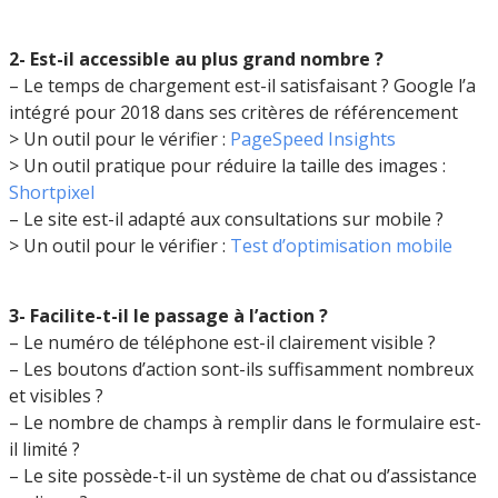
2- Est-il accessible au plus grand nombre ?
– Le temps de chargement est-il satisfaisant ? Google l’a
intégré pour 2018 dans ses critères de référencement
> Un outil pour le vérifier :
PageSpeed Insights
> Un outil pratique pour réduire la taille des images :
Shortpixel
– Le site est-il adapté aux consultations sur mobile ?
> Un outil pour le vérifier :
Test d’optimisation mobile
3- Facilite-t-il le passage à l’action ?
– Le numéro de téléphone est-il clairement visible ?
– Les boutons d’action sont-ils suffisamment nombreux
et visibles ?
– Le nombre de champs à remplir dans le formulaire est-
il limité ?
– Le site possède-t-il un système de chat ou d’assistance