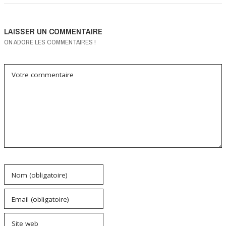
LAISSER UN COMMENTAIRE
ON ADORE LES COMMENTAIRES !
Votre commentaire
Nom (obligatoire)
Email (obligatoire)
Site web