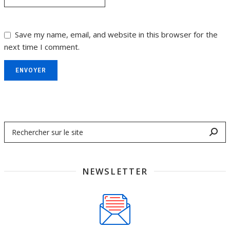
Save my name, email, and website in this browser for the
next time I comment.
ENVOYER
NEWSLETTER