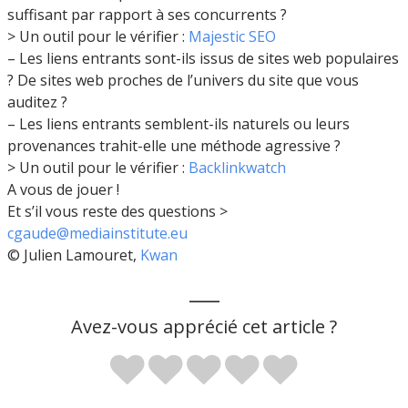
suffisant par rapport à ses concurrents ?
> Un outil pour le vérifier :
Majestic SEO
– Les liens entrants sont-ils issus de sites web populaires
? De sites web proches de l’univers du site que vous
auditez ?
– Les liens entrants semblent-ils naturels ou leurs
provenances trahit-elle une méthode agressive ?
> Un outil pour le vérifier :
Backlinkwatch
A vous de jouer !
Et s’il vous reste des questions >
cgaude@mediainstitute.eu
© Julien Lamouret,
Kwan
___
Avez-vous apprécié cet article ?