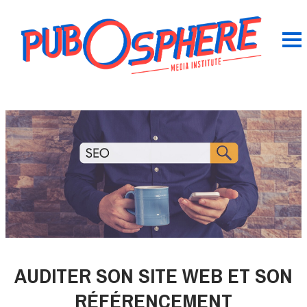
AUDITER SON SITE WEB ET SON
RÉFÉRENCEMENT