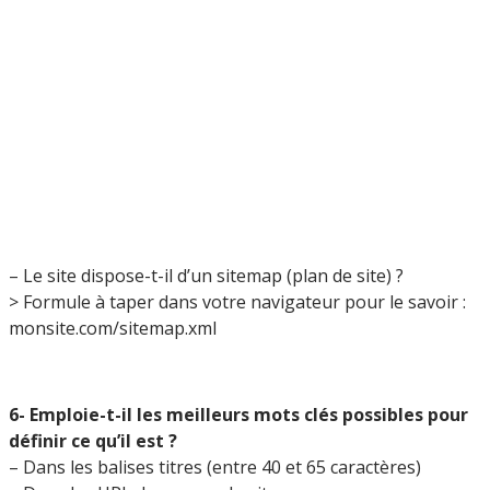
– Le site dispose-t-il d’un sitemap (plan de site) ?
> Formule à taper dans votre navigateur pour le savoir :
monsite.com/sitemap.xml
6- Emploie-t-il les meilleurs mots clés possibles pour
définir ce qu’il est ?
– Dans les balises titres (entre 40 et 65 caractères)