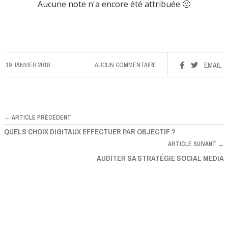
Aucune note n'a encore été attribuée 🙁
19 JANVIER 2018
AUCUN COMMENTAIRE
EMAIL
← ARTICLE PRÉCÉDENT
QUELS CHOIX DIGITAUX EFFECTUER PAR OBJECTIF ?
ARTICLE SUIVANT →
AUDITER SA STRATÉGIE SOCIAL MEDIA