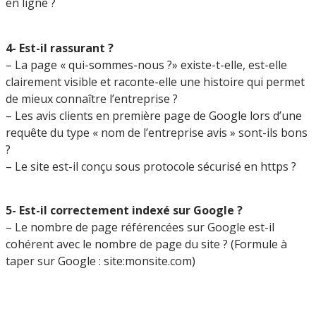
en ligne ?
4- Est-il rassurant ?
– La page « qui-sommes-nous ?» existe-t-elle, est-elle
clairement visible et raconte-elle une histoire qui permet
de mieux connaître l’entreprise ?
– Les avis clients en première page de Google lors d’une
requête du type « nom de l’entreprise avis » sont-ils bons
?
– Le site est-il conçu sous protocole sécurisé en https ?
5- Est-il correctement indexé sur Google ?
– Le nombre de page référencées sur Google est-il
cohérent avec le nombre de page du site ? (Formule à
taper sur Google : site:monsite.com)