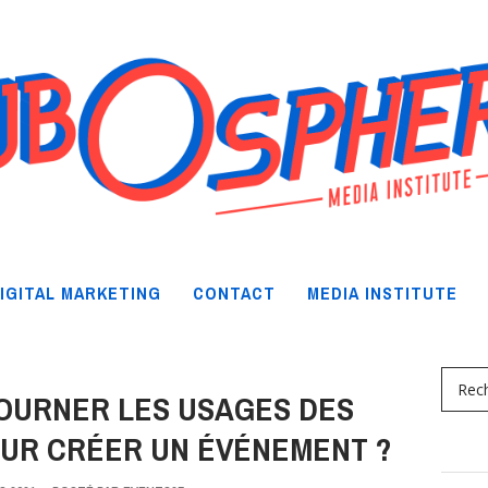
IGITAL MARKETING
CONTACT
MEDIA INSTITUTE
URNER LES USAGES DES
UR CRÉER UN ÉVÉNEMENT ?