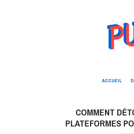
ACCUEIL
D
COMMENT DÉTO
PLATEFORMES PO