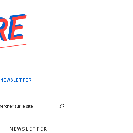
NEWSLETTER
NEWSLETTER