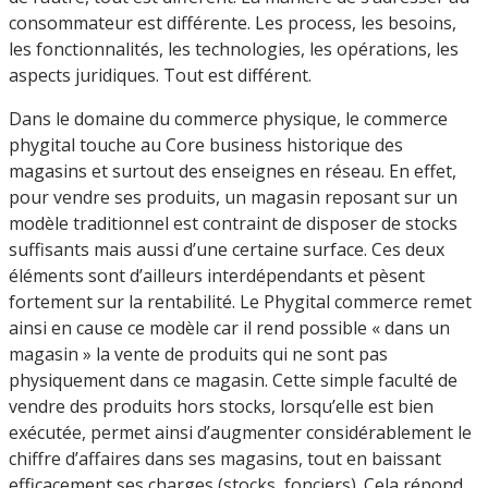
consommateur est différente. Les process, les besoins,
les fonctionnalités, les technologies, les opérations, les
aspects juridiques. Tout est différent.
Dans le domaine du commerce physique, le commerce
phygital touche au Core business historique des
magasins et surtout des enseignes en réseau. En effet,
pour vendre ses produits, un magasin reposant sur un
modèle traditionnel est contraint de disposer de stocks
suffisants mais aussi d’une certaine surface. Ces deux
éléments sont d’ailleurs interdépendants et pèsent
fortement sur la rentabilité. Le Phygital commerce remet
ainsi en cause ce modèle car il rend possible « dans un
magasin » la vente de produits qui ne sont pas
physiquement dans ce magasin. Cette simple faculté de
vendre des produits hors stocks, lorsqu’elle est bien
exécutée, permet ainsi d’augmenter considérablement le
chiffre d’affaires dans ses magasins, tout en baissant
efficacement ses charges (stocks, fonciers). Cela répond