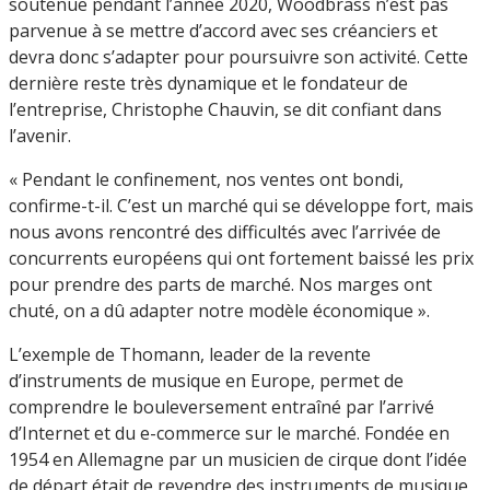
soutenue pendant l’année 2020, Woodbrass n’est pas
parvenue à se mettre d’accord avec ses créanciers et
devra donc s’adapter pour poursuivre son activité. Cette
dernière reste très dynamique et le fondateur de
l’entreprise, Christophe Chauvin, se dit confiant dans
l’avenir.
« Pendant le confinement, nos ventes ont bondi,
confirme-t-il. C’est un marché qui se développe fort, mais
nous avons rencontré des difficultés avec l’arrivée de
concurrents européens qui ont fortement baissé les prix
pour prendre des parts de marché. Nos marges ont
chuté, on a dû adapter notre modèle économique ».
L’exemple de Thomann, leader de la revente
d’instruments de musique en Europe, permet de
comprendre le bouleversement entraîné par l’arrivé
d’Internet et du e-commerce sur le marché. Fondée en
1954 en Allemagne par un musicien de cirque dont l’idée
de départ était de revendre des instruments de musique