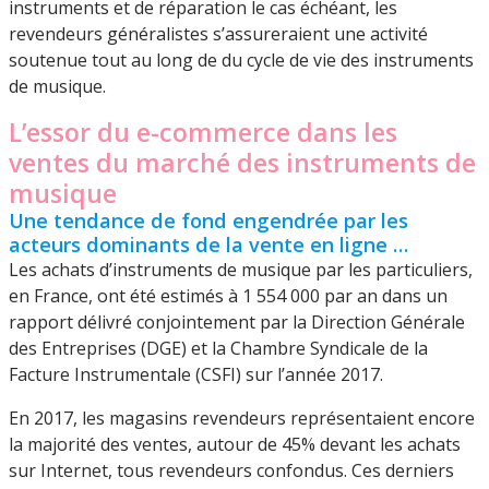
instruments et de réparation le cas échéant, les
revendeurs généralistes s’assureraient une activité
soutenue tout au long de du cycle de vie des instruments
de musique.
L’essor du e-commerce dans les
ventes du marché des instruments de
musique
Une tendance de fond engendrée par les
acteurs dominants de la vente en ligne …
Les achats d’instruments de musique par les particuliers,
en France, ont été estimés à 1 554 000 par an dans un
rapport délivré conjointement par la Direction Générale
des Entreprises (DGE) et la Chambre Syndicale de la
Facture Instrumentale (CSFI) sur l’année 2017.
En 2017, les magasins revendeurs représentaient encore
la majorité des ventes, autour de 45% devant les achats
sur Internet, tous revendeurs confondus. Ces derniers