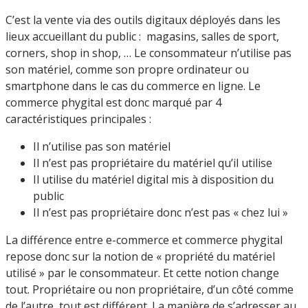
C’est la vente via des outils digitaux déployés dans les
lieux accueillant du public : magasins, salles de sport,
corners, shop in shop, … Le consommateur n’utilise pas
son matériel, comme son propre ordinateur ou
smartphone dans le cas du commerce en ligne. Le
commerce phygital est donc marqué par 4
caractéristiques principales :
Il n’utilise pas son matériel
Il n’est pas propriétaire du matériel qu’il utilise
Il utilise du matériel digital mis à disposition du
public
Il n’est pas propriétaire donc n’est pas « chez lui »
La différence entre e-commerce et commerce phygital
repose donc sur la notion de « propriété du matériel
utilisé » par le consommateur. Et cette notion change
tout. Propriétaire ou non propriétaire, d’un côté comme
de l’autre, tout est différent. La manière de s’adresser au