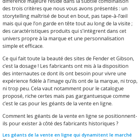
différence majeure réside dans la subtile combinaison
des trois critères que nous vous avons présentés : un
storytelling maîtrisé de bout en bout, pas tape-à-l’œil
mais qui que l’on garde en tête tout au long de la visite ;
des caractéristiques produits qui s’intègrent dans cet
univers propre à la marque et une personnalisation
simple et efficace.
Ce qui fait toute la beauté des sites de Fender et Gibson,
c’est la dosage ! Les fabricants ont mis à la disposition
des internautes ce dont ils ont besoin pour vivre une
expérience fidèle à l’image qu’ils ont de la marque, ni trop,
ni trop peu. Cela vaut notamment pour le catalogue
proposé, riche certes mais pas gargantuesque comme
c’est le cas pour les géants de la vente en ligne.
Comment les géants de la vente en ligne se positionnent-
ils pour exister à côté des fabricants historiques ?
Les géants de la vente en ligne qui dynamitent le marché