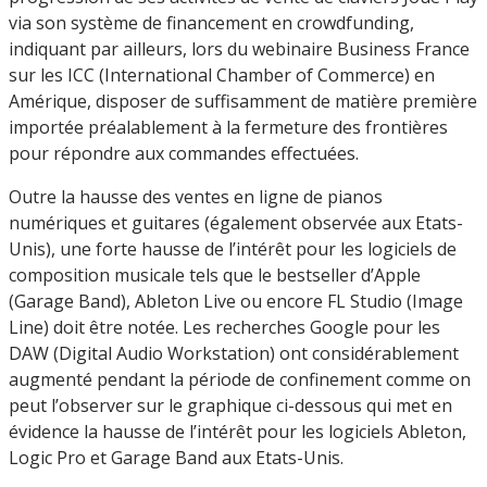
via son système de financement en crowdfunding,
indiquant par ailleurs, lors du webinaire Business France
sur les ICC (International Chamber of Commerce) en
Amérique, disposer de suffisamment de matière première
importée préalablement à la fermeture des frontières
pour répondre aux commandes effectuées.
Outre la hausse des ventes en ligne de pianos
numériques et guitares (également observée aux Etats-
Unis), une forte hausse de l’intérêt pour les logiciels de
composition musicale tels que le bestseller d’Apple
(Garage Band), Ableton Live ou encore FL Studio (Image
Line) doit être notée. Les recherches Google pour les
DAW (Digital Audio Workstation) ont considérablement
augmenté pendant la période de confinement comme on
peut l’observer sur le graphique ci-dessous qui met en
évidence la hausse de l’intérêt pour les logiciels Ableton,
Logic Pro et Garage Band aux Etats-Unis.