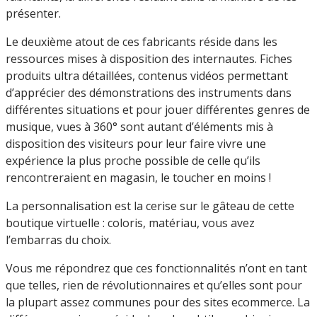
présenter.
Le deuxième atout de ces fabricants réside dans les
ressources mises à disposition des internautes. Fiches
produits ultra détaillées, contenus vidéos permettant
d’apprécier des démonstrations des instruments dans
différentes situations et pour jouer différentes genres de
musique, vues à 360° sont autant d’éléments mis à
disposition des visiteurs pour leur faire vivre une
expérience la plus proche possible de celle qu’ils
rencontreraient en magasin, le toucher en moins !
La personnalisation est la cerise sur le gâteau de cette
boutique virtuelle : coloris, matériau, vous avez
l’embarras du choix.
Vous me répondrez que ces fonctionnalités n’ont en tant
que telles, rien de révolutionnaires et qu’elles sont pour
la plupart assez communes pour des sites ecommerce. La