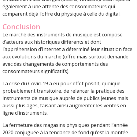
également à une attente des consommateurs qui
comparent déjà l’offre du physique à celle du digital.
Conclusion
Le marché des instruments de musique est composé
d’acteurs aux historiques différents et dont
l’appréhension d’Internet a déterminé leur situation face
aux évolutions du marché (offre mais surtout demande
avec des changements de comportements des
consommateurs significatifs).
La crise du Covid-19 a eu pour effet positif, quoique
probablement transitoire, de relancer la pratique des
instruments de musique auprès de publics jeunes mais
aussi plus âgés, faisant ainsi augmenter les ventes en
ligne d’instruments.
La fermeture des magasins physiques pendant l’année
2020 conjuguée à la tendance de fond qu’est la montée