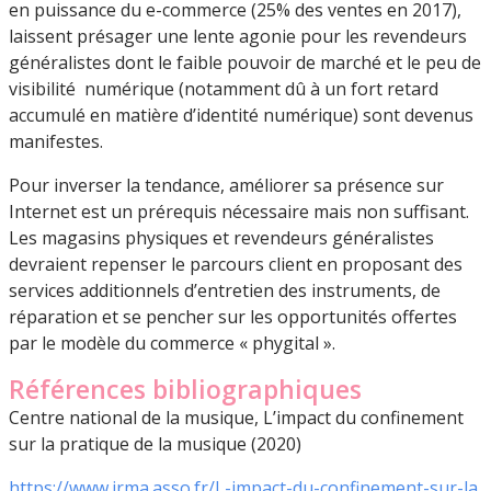
en puissance du e-commerce (25% des ventes en 2017),
laissent présager une lente agonie pour les revendeurs
généralistes dont le faible pouvoir de marché et le peu de
visibilité numérique (notamment dû à un fort retard
accumulé en matière d’identité numérique) sont devenus
manifestes.
Pour inverser la tendance, améliorer sa présence sur
Internet est un prérequis nécessaire mais non suffisant.
Les magasins physiques et revendeurs généralistes
devraient repenser le parcours client en proposant des
services additionnels d’entretien des instruments, de
réparation et se pencher sur les opportunités offertes
par le modèle du commerce « phygital ».
Références bibliographiques
Centre national de la musique, L’impact du confinement
sur la pratique de la musique (2020)
https://www.irma.asso.fr/L-impact-du-confinement-sur-la