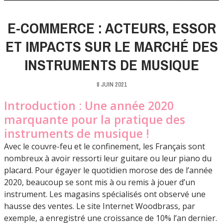
E-COMMERCE : ACTEURS, ESSOR
ET IMPACTS SUR LE MARCHÉ DES
INSTRUMENTS DE MUSIQUE
8 JUIN 2021
Introduction : Une année 2020
marquante pour la pratique des
instruments de musique !
Avec le couvre-feu et le confinement, les Français sont
nombreux à avoir ressorti leur guitare ou leur piano du
placard. Pour égayer le quotidien morose des de l’année
2020, beaucoup se sont mis à ou remis à jouer d’un
instrument. Les magasins spécialisés ont observé une
hausse des ventes. Le site Internet Woodbrass, par
exemple, a enregistré une croissance de 10% l’an dernier.