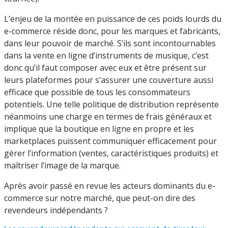
L’enjeu de la montée en puissance de ces poids lourds du
e-commerce réside donc, pour les marques et fabricants,
dans leur pouvoir de marché. S’ils sont incontournables
dans la vente en ligne d’instruments de musique, c’est
donc qu’il faut composer avec eux et être présent sur
leurs plateformes pour s’assurer une couverture aussi
efficace que possible de tous les consommateurs
potentiels. Une telle politique de distribution représente
néanmoins une charge en termes de frais généraux et
implique que la boutique en ligne en propre et les
marketplaces puissent communiquer efficacement pour
gérer l’information (ventes, caractéristiques produits) et
maîtriser l’image de la marque.
Après avoir passé en revue les acteurs dominants du e-
commerce sur notre marché, que peut-on dire des
revendeurs indépendants ?