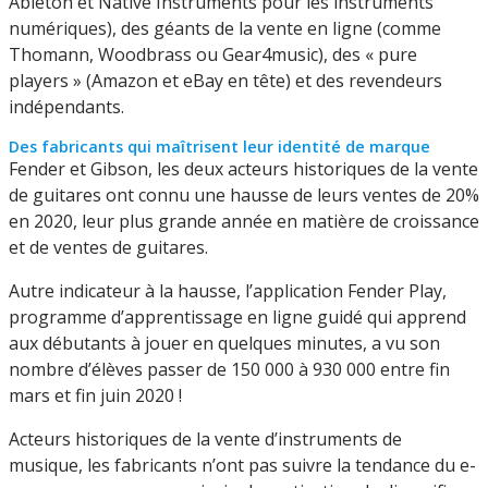
Ableton et Native Instruments pour les instruments
numériques), des géants de la vente en ligne (comme
Thomann, Woodbrass ou Gear4music), des « pure
players » (Amazon et eBay en tête) et des revendeurs
indépendants.
Des fabricants qui maîtrisent leur identité de marque
Fender et Gibson, les deux acteurs historiques de la vente
de guitares ont connu une hausse de leurs ventes de 20%
en 2020, leur plus grande année en matière de croissance
et de ventes de guitares.
Autre indicateur à la hausse, l’application Fender Play,
programme d’apprentissage en ligne guidé qui apprend
aux débutants à jouer en quelques minutes, a vu son
nombre d’élèves passer de 150 000 à 930 000 entre fin
mars et fin juin 2020 !
Acteurs historiques de la vente d’instruments de
musique, les fabricants n’ont pas suivre la tendance du e-