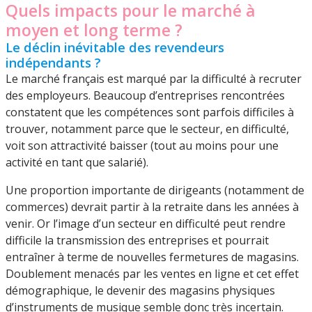
Quels impacts pour le marché à
moyen et long terme ?
Le déclin inévitable des revendeurs
indépendants ?
Le marché français est marqué par la difficulté à recruter
des employeurs. Beaucoup d’entreprises rencontrées
constatent que les compétences sont parfois difficiles à
trouver, notamment parce que le secteur, en difficulté,
voit son attractivité baisser (tout au moins pour une
activité en tant que salarié).
Une proportion importante de dirigeants (notamment de
commerces) devrait partir à la retraite dans les années à
venir. Or l’image d’un secteur en difficulté peut rendre
difficile la transmission des entreprises et pourrait
entraîner à terme de nouvelles fermetures de magasins.
Doublement menacés par les ventes en ligne et cet effet
démographique, le devenir des magasins physiques
d’instruments de musique semble donc très incertain.