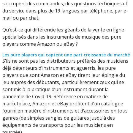
s’occupent des commandes, des questions techniques et
du service dans plus de 19 langues par téléphone, par e-
mail ou par chat.
Qu’est-ce qui différencie les géants de la vente en ligne
spécialisés dans les instruments de musique des pure
players comme Amazon ou eBay ?
Les pure players qui captent une part croissante du marché
S’ils ne sont pas les distributeurs préférés des musiciens
déjà détenteurs d’instruments et aguerris, les pure
players que sont Amazon et eBay tirent leur épingle du
jeu auprès des débutants, particulièrement ceux qui se
sont mis à la pratique d’un instrument durant la
pandémie de Covid-19. Référence en matière de
marketplace, Amazon et eBay profitent d’un catalogue
fourni en matière d’instruments et d’accessoires en tous
genres (de simples sangles de guitares jusqu’à des
équipements de transports pour les musiciens en
tournée).