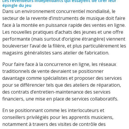
Les revendeurs indépendants qui essayent de tirer leur
épingle du jeu
Dans un environnement concurrentiel mondialisé, le
secteur de la revente d’instruments de musique doit faire
face à la montée en puissance rapide des ventes en ligne.
Les nouvelles pratiques d’achats des jeunes et une offre
performante (mais surtout d’origine étrangère) viennent
bouleverser l’aval de la filière, et plus particulièrement les
magasins généralistes sans atelier de fabrication.
Pour faire face à la concurrence en ligne, les réseaux
traditionnels de vente devraient se positionner
davantage comme spécialistes et proposer des services
pour se différencier tels que des ateliers de réparation,
des contrats d’entretien-maintenance des services
financiers, une mise en place de services collaboratifs.
En se positionnant comme les interlocuteurs et
conseillers privilégiés pour les apprentis musiciens,
notamment à travers des visites de contrôle des