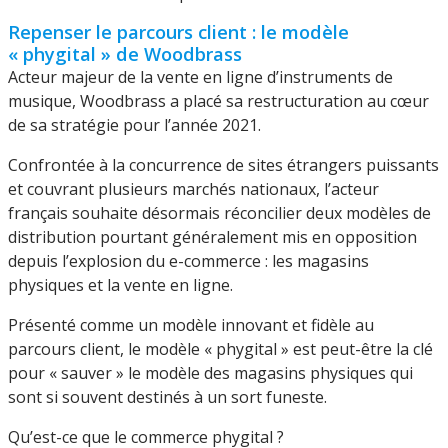
Repenser le parcours client : le modèle
« phygital » de Woodbrass
Acteur majeur de la vente en ligne d’instruments de
musique, Woodbrass a placé sa restructuration au cœur
de sa stratégie pour l’année 2021.
Confrontée à la concurrence de sites étrangers puissants
et couvrant plusieurs marchés nationaux, l’acteur
français souhaite désormais réconcilier deux modèles de
distribution pourtant généralement mis en opposition
depuis l’explosion du e-commerce : les magasins
physiques et la vente en ligne.
Présenté comme un modèle innovant et fidèle au
parcours client, le modèle « phygital » est peut-être la clé
pour « sauver » le modèle des magasins physiques qui
sont si souvent destinés à un sort funeste.
Qu’est-ce que le commerce phygital ?