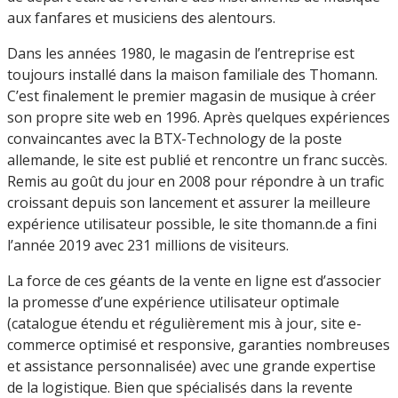
aux fanfares et musiciens des alentours.
Dans les années 1980, le magasin de l’entreprise est
toujours installé dans la maison familiale des Thomann.
C’est finalement le premier magasin de musique à créer
son propre site web en 1996. Après quelques expériences
convaincantes avec la BTX-Technology de la poste
allemande, le site est publié et rencontre un franc succès.
Remis au goût du jour en 2008 pour répondre à un trafic
croissant depuis son lancement et assurer la meilleure
expérience utilisateur possible, le site thomann.de a fini
l’année 2019 avec 231 millions de visiteurs.
La force de ces géants de la vente en ligne est d’associer
la promesse d’une expérience utilisateur optimale
(catalogue étendu et régulièrement mis à jour, site e-
commerce optimisé et responsive, garanties nombreuses
et assistance personnalisée) avec une grande expertise
de la logistique. Bien que spécialisés dans la revente