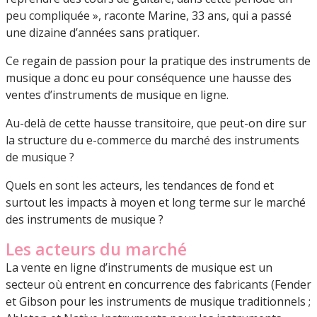
peu compliquée », raconte Marine, 33 ans, qui a passé
une dizaine d’années sans pratiquer.
Ce regain de passion pour la pratique des instruments de
musique a donc eu pour conséquence une hausse des
ventes d’instruments de musique en ligne.
Au-delà de cette hausse transitoire, que peut-on dire sur
la structure du e-commerce du marché des instruments
de musique ?
Quels en sont les acteurs, les tendances de fond et
surtout les impacts à moyen et long terme sur le marché
des instruments de musique ?
Les acteurs du marché
La vente en ligne d’instruments de musique est un
secteur où entrent en concurrence des fabricants (Fender
et Gibson pour les instruments de musique traditionnels ;