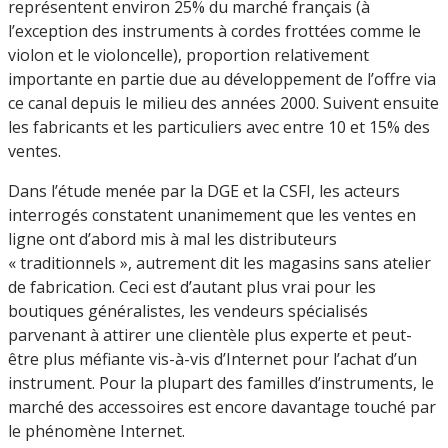
représentent environ 25% du marché français (à
l’exception des instruments à cordes frottées comme le
violon et le violoncelle), proportion relativement
importante en partie due au développement de l’offre via
ce canal depuis le milieu des années 2000. Suivent ensuite
les fabricants et les particuliers avec entre 10 et 15% des
ventes.
Dans l’étude menée par la DGE et la CSFI, les acteurs
interrogés constatent unanimement que les ventes en
ligne ont d’abord mis à mal les distributeurs
« traditionnels », autrement dit les magasins sans atelier
de fabrication. Ceci est d’autant plus vrai pour les
boutiques généralistes, les vendeurs spécialisés
parvenant à attirer une clientèle plus experte et peut-
être plus méfiante vis-à-vis d’Internet pour l’achat d’un
instrument. Pour la plupart des familles d’instruments, le
marché des accessoires est encore davantage touché par
le phénomène Internet.