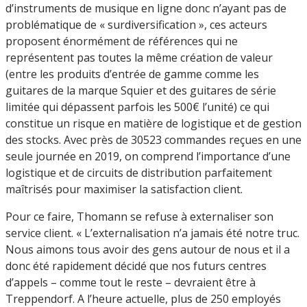
d’instruments de musique en ligne donc n’ayant pas de
problématique de « surdiversification », ces acteurs
proposent énormément de références qui ne
représentent pas toutes la même création de valeur
(entre les produits d’entrée de gamme comme les
guitares de la marque Squier et des guitares de série
limitée qui dépassent parfois les 500€ l’unité) ce qui
constitue un risque en matière de logistique et de gestion
des stocks. Avec près de 30523 commandes reçues en une
seule journée en 2019, on comprend l’importance d’une
logistique et de circuits de distribution parfaitement
maîtrisés pour maximiser la satisfaction client.
Pour ce faire, Thomann se refuse à externaliser son
service client. « L’externalisation n’a jamais été notre truc.
Nous aimons tous avoir des gens autour de nous et il a
donc été rapidement décidé que nos futurs centres
d’appels – comme tout le reste – devraient être à
Treppendorf. A l’heure actuelle, plus de 250 employés