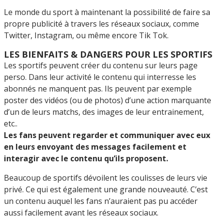
Le monde du sport à maintenant la possibilité de faire sa
propre publicité à travers les réseaux sociaux, comme
Twitter, Instagram, ou même encore Tik Tok.
LES BIENFAITS & DANGERS POUR LES SPORTIFS
Les sportifs peuvent créer du contenu sur leurs page
perso. Dans leur activité le contenu qui interresse les
abonnés ne manquent pas. Ils peuvent par exemple
poster des vidéos (ou de photos) d’une action marquante
d’un de leurs matchs, des images de leur entrainement,
etc..
Les fans peuvent regarder et communiquer avec eux
en leurs envoyant des messages facilement et
interagir avec le contenu qu’ils proposent.
Beaucoup de sportifs dévoilent les coulisses de leurs vie
privé. Ce qui est également une grande nouveauté. C’est
un contenu auquel les fans n’auraient pas pu accéder
aussi facilement avant les réseaux sociaux.