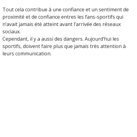
Tout cela contribue à une confiance et un sentiment de
proximité et de confiance entres les fans-sportifs qui
n’avait jamais été atteint avant l’arrivée des réseaux
sociaux.
Cependant, il y a aussi des dangers. Aujourd’hui les
sportifs, doivent faire plus que jamais très attention à
leurs communication.