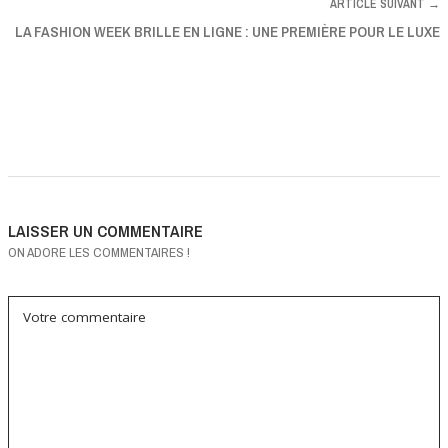
ARTICLE SUIVANT →
LA FASHION WEEK BRILLE EN LIGNE : UNE PREMIÈRE POUR LE LUXE
LAISSER UN COMMENTAIRE
ON ADORE LES COMMENTAIRES !
Votre commentaire