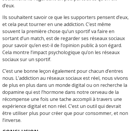
d’eux.
Ils souhaitent savoir ce que les supporters pensent d’eux,
et cela peut tourner en une addiction. C’est même
souvent la première chose qu’un sportif va faire en
sortant d’un match, est de regarder ses réseaux sociaux
pour savoir qu’en est-il de l’opinion public à son égard.
Cela montre l’impact psychologique qu’on les réseaux
sociaux sur un sportif.
C’est une bonne leçon également pour chacun d’entres
nous. L’addiction au réseaux sociaux est réel, nous vivons
de plus en plus dans un monde digital ou on recherche la
dopamine qui est l’hormone dans notre cerveau de la
récompense une fois une tache accompli à travers une
expérience digital et non réel. C’est un outil qui devrait
être utiliser plus pour créer que pour consommer, et non
l’inverse.