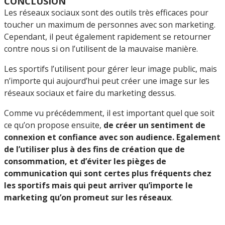
CONCLUSION
Les réseaux sociaux sont des outils très efficaces pour
toucher un maximum de personnes avec son marketing.
Cependant, il peut également rapidement se retourner
contre nous si on l’utilisent de la mauvaise manière.
Les sportifs l’utilisent pour gérer leur image public, mais
n’importe qui aujourd’hui peut créer une image sur les
réseaux sociaux et faire du marketing dessus.
Comme vu précédemment, il est important quel que soit
ce qu’on propose ensuite,
de créer un sentiment de
connexion et confiance avec son audience. Egalement
de l’utiliser plus à des fins de création que de
consommation, et d’éviter les pièges de
communication qui sont certes plus fréquents chez
les sportifs mais qui peut arriver qu’importe le
marketing qu’on promeut sur les réseaux
.