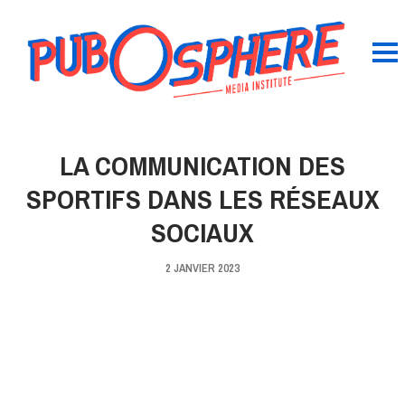
LA COMMUNICATION DES
SPORTIFS DANS LES RÉSEAUX
SOCIAUX
2 JANVIER 2023