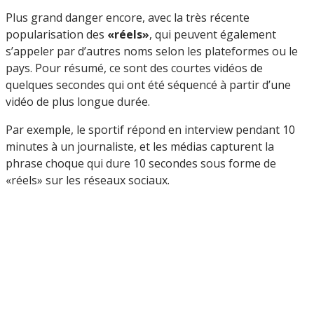
Plus grand danger encore, avec la très récente
popularisation des
«réels»
, qui peuvent également
s’appeler par d’autres noms selon les plateformes ou le
pays. Pour résumé, ce sont des courtes vidéos de
quelques secondes qui ont été séquencé à partir d’une
vidéo de plus longue durée.
Par exemple, le sportif répond en interview pendant 10
minutes à un journaliste, et les médias capturent la
phrase choque qui dure 10 secondes sous forme de
«réels» sur les réseaux sociaux.