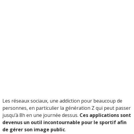
Les réseaux sociaux, une addiction pour beaucoup de
personnes, en particulier la génération Z qui peut passer
jusqu’à 8h en une journée dessus.
Ces applications sont
devenus un outil incontournable pour le sportif afin
de gérer son image public
.