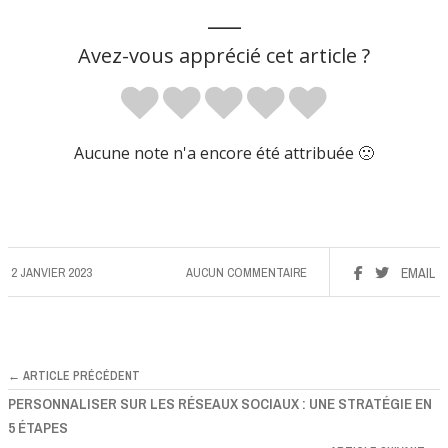
___
Avez-vous apprécié cet article ?
Aucune note n'a encore été attribuée 🙁
2 JANVIER 2023
AUCUN COMMENTAIRE
EMAIL
← ARTICLE PRÉCÉDENT
PERSONNALISER SUR LES RÉSEAUX SOCIAUX : UNE STRATÉGIE EN
5 ÉTAPES