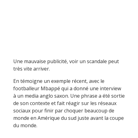
Une mauvaise publicité, voir un scandale peut
très vite arriver.
En témoigne un exemple récent, avec le
footballeur Mbappé qui a donné une interview
à un media anglo saxon. Une phrase a été sortie
de son contexte et fait réagir sur les réseaux
sociaux pour finir par choquer beaucoup de
monde en Amérique du sud juste avant la coupe
du monde.