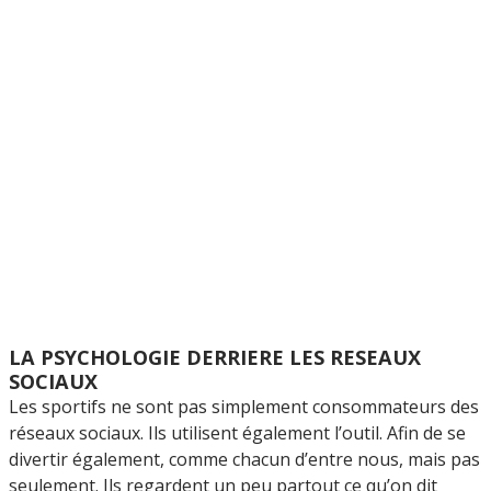
LA PSYCHOLOGIE DERRIERE LES RESEAUX
SOCIAUX
Les sportifs ne sont pas simplement consommateurs des
réseaux sociaux. Ils utilisent également l’outil. Afin de se
divertir également, comme chacun d’entre nous, mais pas
seulement. Ils regardent un peu partout ce qu’on dit