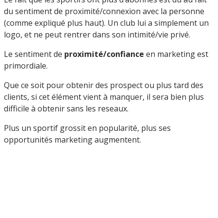
du sentiment de proximité/connexion avec la personne
(comme expliqué plus haut). Un club lui a simplement un
logo, et ne peut rentrer dans son intimité/vie privé.
Le sentiment de
proximité/confiance
en marketing est
primordiale.
Que ce soit pour obtenir des prospect ou plus tard des
clients, si cet élément vient à manquer, il sera bien plus
difficile à obtenir sans les reseaux.
Plus un sportif grossit en popularité, plus ses
opportunités marketing augmentent.