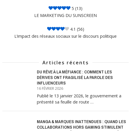
5
(13)
LE MARKETING DU SUNSCREEN
4.1
(56)
L’impact des réseaux sociaux sur le discours politique
Articles récents
DU RÊVE À LA MÉFIANCE : COMMENT LES
DÉRIVES ONT FRAGILISÉ LA PAROLE DES
INFLUENCEURS
16 FÉVRIER 2026
Publié le 13 janvier 2026, le gouvernement a
présenté sa feuille de route …
MANGA & MARQUES INATTENDUES : QUAND LES
COLLABORATIONS HORS GAMING STIMULENT