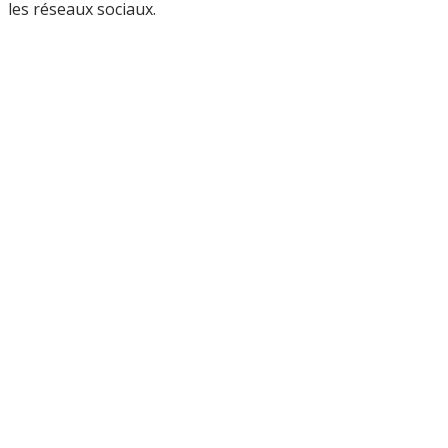
les réseaux sociaux.