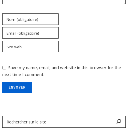
Nom (obligatoire)
Email (obligatoire)
Site web
Save my name, email, and website in this browser for the
next time I comment.
ENVOYER