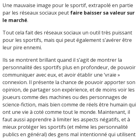
Une mauvaise image pour le sportif, extrapolé en partie
par les réseaux sociaux peut
faire baisser sa valeur sur
le marché
.
Tout cela fait des réseaux sociaux un outil très puissant
pour les sportifs, mais qui peut également s’avérer être
leur pire ennemi.
Ils se montrent brillant quand il s’agit de montrer la
personnalité des sportifs plus en profondeur, de pouvoir
communiquer avec eux, et avoir établir une ‘vraie »
connexion. Il présente la chance de pouvoir apporter son
opinion, de partager son expérience, et de moins voir les
joueurs comme des machines ou des personnages de
science-fiction, mais bien comme de réels être humain qui
ont une vie à coté comme tout le monde. Maintenant, il
faut aussi apprendre à limiter les aspects négatifs, et à
mieux protéger les sportifs (et même les personnalité
publics en général) des gens mal intentionné qui utilisent