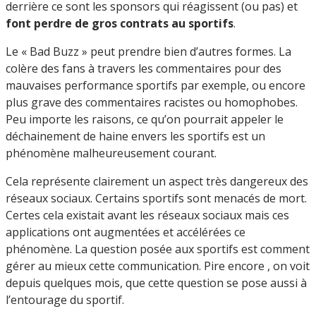
derrière ce sont les sponsors qui réagissent (ou pas) et
font perdre de gros contrats au sportifs
.
Le « Bad Buzz » peut prendre bien d’autres formes. La
colère des fans à travers les commentaires pour des
mauvaises performance sportifs par exemple, ou encore
plus grave des commentaires racistes ou homophobes.
Peu importe les raisons, ce qu’on pourrait appeler le
déchainement de haine envers les sportifs est un
phénomène malheureusement courant.
Cela représente clairement un aspect très dangereux des
réseaux sociaux. Certains sportifs sont menacés de mort.
Certes cela existait avant les réseaux sociaux mais ces
applications ont augmentées et accélérées ce
phénomène. La question posée aux sportifs est comment
gérer au mieux cette communication. Pire encore , on voit
depuis quelques mois, que cette question se pose aussi à
l’entourage du sportif.