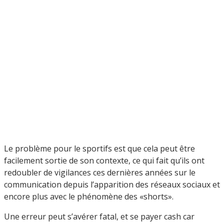
Le problème pour le sportifs est que cela peut être
facilement sortie de son contexte, ce qui fait qu’ils ont
redoubler de vigilances ces dernières années sur le
communication depuis l’apparition des réseaux sociaux et
encore plus avec le phénomène des «shorts».
Une erreur peut s’avérer fatal, et se payer cash car