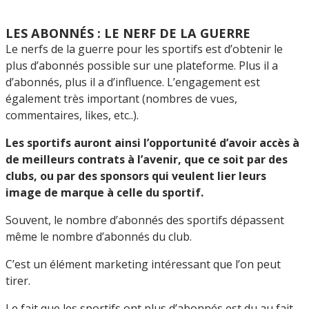
LES ABONNÉS : LE NERF DE LA GUERRE
Le nerfs de la guerre pour les sportifs est d’obtenir le
plus d’abonnés possible sur une plateforme. Plus il a
d’abonnés, plus il a d’influence. L’engagement est
également très important (nombres de vues,
commentaires, likes, etc..).
Les sportifs auront ainsi l’opportunité d’avoir accès à
de meilleurs contrats à l’avenir, que ce soit par des
clubs, ou par des sponsors qui veulent lier leurs
image de marque à celle du sportif.
Souvent, le nombre d’abonnés des sportifs dépassent
même le nombre d’abonnés du club.
C’est un élément marketing intéressant que l’on peut
tirer.
Le fait que les sportifs ont plus d’abonnés est du au fait