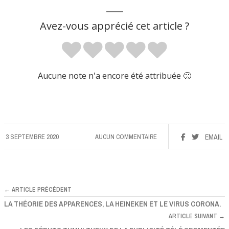
___
Avez-vous apprécié cet article ?
Aucune note n'a encore été attribuée 🙁
3 SEPTEMBRE 2020
AUCUN COMMENTAIRE
EMAIL
← ARTICLE PRÉCÉDENT
LA THÉORIE DES APPARENCES, LA HEINEKEN ET LE VIRUS CORONA.
ARTICLE SUIVANT →