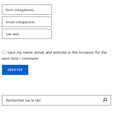
Nom (obligatoire)
Email (obligatoire)
Site web
Save my name, email, and website in this browser for the
next time I comment.
ENVOYER