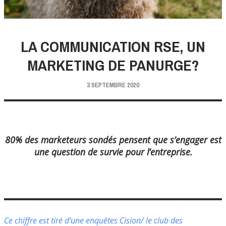
LA COMMUNICATION RSE, UN
MARKETING DE PANURGE?
3 SEPTEMBRE 2020
80% des marketeurs sondés pensent que
s’engager est
une question de survie
pour l’entreprise.
Ce chiffre est tiré d’une enquêtes Cision/ le club des