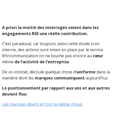
A priori la moitié des interrogés voient dans les
engagements RSE une réelle contribution.
C’est paradoxal, car toujours selon cette étude si en
interne, des actions sont mises en place par le service
RH/communication on ne touche pas encore au
cœur
même
de l’activité de l’entreprise
.
De ce constat, découle quelque chose d’
uniforme
dans la
manière dont les
marques communiquent
aujourd’hui.
Le positionnement par rapport aux uns et aux autres
devient flou
:
Les marques disent et font la même chose
.