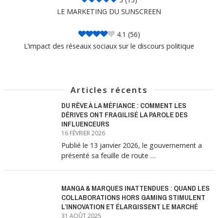
LE MARKETING DU SUNSCREEN
4.1
(56)
L’impact des réseaux sociaux sur le discours politique
Articles récents
DU RÊVE À LA MÉFIANCE : COMMENT LES
DÉRIVES ONT FRAGILISÉ LA PAROLE DES
INFLUENCEURS
16 FÉVRIER 2026
Publié le 13 janvier 2026, le gouvernement a
présenté sa feuille de route …
MANGA & MARQUES INATTENDUES : QUAND LES
COLLABORATIONS HORS GAMING STIMULENT
L’INNOVATION ET ÉLARGISSENT LE MARCHÉ
31 AOÛT 2025