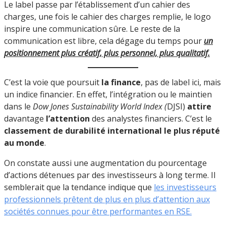
Le label passe par l’établissement d’un cahier des
charges, une fois le cahier des charges remplie, le logo
inspire une communication sûre. Le reste de la
communication est libre, cela dégage du temps pour
un
positionnement plus créatif, plus personnel, plus qualitatif.
C’est la voie que poursuit
la finance
, pas de label ici, mais
un indice financier. En effet, l’intégration ou le maintien
dans le
Dow Jones Sustainability World Index (
DJSI)
attire
davantage
l’attention
des analystes financiers. C’est le
classement de durabilité international le plus réputé
au monde
.
On constate aussi une augmentation du pourcentage
d’actions détenues par des investisseurs à long terme. Il
semblerait que la tendance indique que
les investisseurs
professionnels prêtent de plus en plus d’attention aux
sociétés connues pour être performantes en RSE.