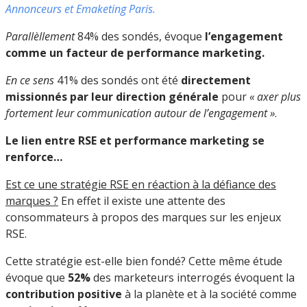
Annonceurs et Emaketing Paris.
Parallèllement
84% des sondés, évoque
l’engagement
comme un facteur de performance marketing.
En ce sens
41% des sondés ont été
directement
missionnés par leur direction générale
pour
« axer plus
fortement leur communication autour de l’engagement »
.
Le lien entre RSE et performance marketing se
renforce…
Est ce une stratégie RSE en réaction à la défiance des
marques ?
En effet il existe une attente des
consommateurs à propos des marques sur les enjeux
RSE.
Cette stratégie est-elle bien fondé? Cette même étude
évoque que
52%
des marketeurs interrogés évoquent la
contribution positive
à la planète et à la société comme