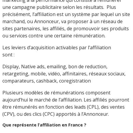
une campagne publicitaire selon les résultats.
Plus
précisément, l’affiliation est un système par lequel un site
marchand, ou Annonceur, va proposer à un réseau de
sites partenaires, les affiliés, de promouvoir ses produits
ou services contre une certaine rémunération.
Les leviers d’acquisition activables par l’affiliation
sont :
Display, Native ads, emailing, bon de reduction,
retargeting, mobile, vidéo, affinitaires, réseaux sociaux,
comparateurs, cashback, coregistration
Plusieurs modèles de rémunérations composent
aujourd’hui le marché de l’affiliation. Les affiliés pourront
être rémunérés en fonction des leads (CPL), des ventes
(CPV), ou des clics (CPC) apportés à l’Annonceur.
Que représente l’affiliation en France ?