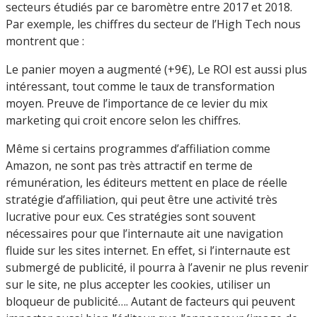
secteurs étudiés par ce baromètre entre 2017 et 2018.
Par exemple, les chiffres du secteur de l’High Tech nous
montrent que :
Le panier moyen a augmenté (+9€), Le ROI est aussi plus
intéressant, tout comme le taux de transformation
moyen. Preuve de l’importance de ce levier du mix
marketing qui croit encore selon les chiffres.
Même si certains programmes d’affiliation comme
Amazon, ne sont pas très attractif en terme de
rémunération, les éditeurs mettent en place de réelle
stratégie d’affiliation, qui peut être une activité très
lucrative pour eux. Ces stratégies sont souvent
nécessaires pour que l’internaute ait une navigation
fluide sur les sites internet. En effet, si l’internaute est
submergé de publicité, il pourra à l’avenir ne plus revenir
sur le site, ne plus accepter les cookies, utiliser un
bloqueur de publicité…. Autant de facteurs qui peuvent