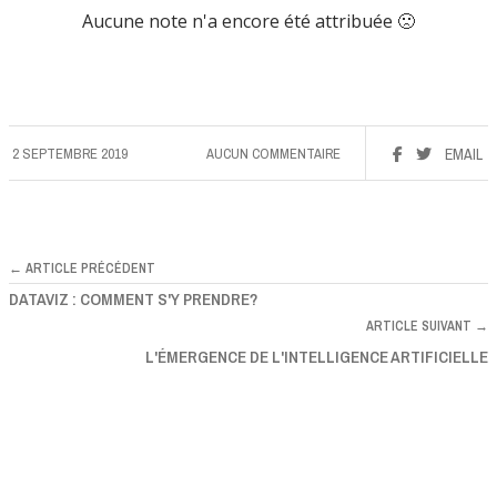
Aucune note n'a encore été attribuée 🙁
2 SEPTEMBRE 2019
AUCUN COMMENTAIRE
EMAIL
← ARTICLE PRÉCÉDENT
DATAVIZ : COMMENT S'Y PRENDRE?
ARTICLE SUIVANT →
L'ÉMERGENCE DE L'INTELLIGENCE ARTIFICIELLE