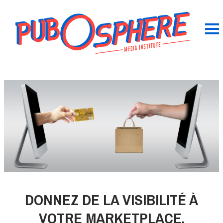
DONNEZ DE LA VISIBILITÉ À
VOTRE MARKETPLACE,