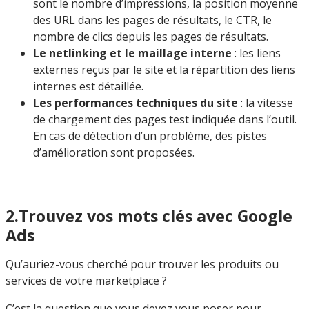
sont le nombre d’impressions, la position moyenne
des URL dans les pages de résultats, le CTR, le
nombre de clics depuis les pages de résultats.
Le netlinking et le maillage interne
: les liens
externes reçus par le site et la répartition des liens
internes est détaillée.
Les performances techniques du site
: la vitesse
de chargement des pages test indiquée dans l’outil.
En cas de détection d’un problème, des pistes
d’amélioration sont proposées.
2.Trouvez vos mots clés avec Google
Ads
Qu’auriez-vous cherché pour trouver les produits ou
services de votre marketplace ?
C’est la question que vous devez vous poser pour