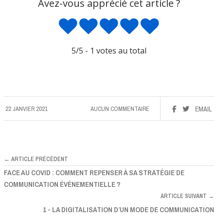
Avez-vous apprécié cet article ?
5
/5 -
1
votes au total
22 JANVIER 2021
AUCUN COMMENTAIRE
EMAIL
← ARTICLE PRÉCÉDENT
FACE AU COVID : COMMENT REPENSER À SA STRATÉGIE DE
COMMUNICATION ÉVÉNEMENTIELLE ?
ARTICLE SUIVANT →
1 - LA DIGITALISATION D’UN MODE DE COMMUNICATION