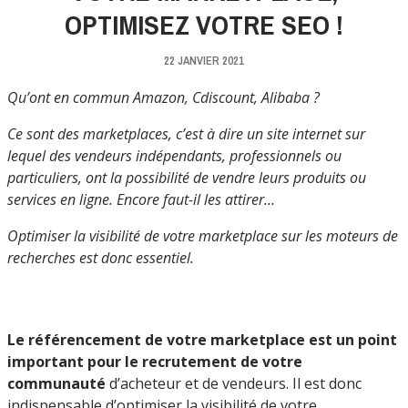
OPTIMISEZ VOTRE SEO !
22 JANVIER 2021
Qu’ont en commun Amazon, Cdiscount, Alibaba ?
Ce sont des marketplaces, c’est à dire un site internet sur
lequel des vendeurs indépendants, professionnels ou
particuliers, ont la possibilité de vendre leurs produits ou
services en ligne. Encore faut-il les attirer…
Optimiser la visibilité de votre marketplace sur les moteurs de
recherches est donc essentiel.
Le référencement de votre marketplace est un point
important pour le recrutement de votre
communauté
d’acheteur et de vendeurs. Il est donc
indispensable d’optimiser la visibilité de votre