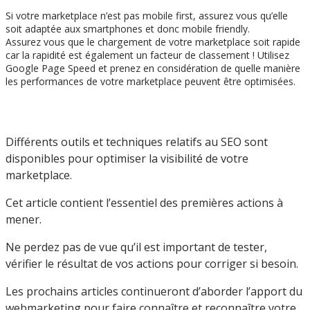
Si votre marketplace n’est pas mobile first, assurez vous qu’elle
soit adaptée aux smartphones et donc mobile friendly.
Assurez vous que le chargement de votre marketplace soit rapide
car la rapidité est également un facteur de classement ! Utilisez
Google Page Speed et prenez en considération de quelle manière
les performances de votre marketplace peuvent être optimisées.
Différents outils et techniques relatifs au SEO sont
disponibles pour optimiser la visibilité de votre
marketplace.
Cet article contient l’essentiel des premières actions à
mener.
Ne perdez pas de vue qu’il est important de tester,
vérifier le résultat de vos actions pour corriger si besoin.
Les prochains articles continueront d’aborder l’apport du
webmarketing pour faire connaître et reconnaître votre