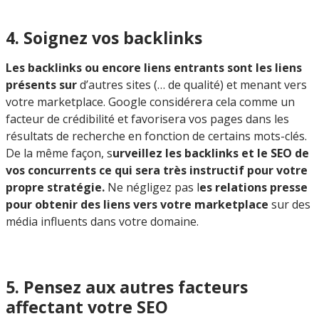
4. Soignez vos backlinks
Les backlinks ou encore liens entrants sont les liens
présents sur
d’autres sites (… de qualité) et menant vers
votre marketplace. Google considérera cela comme un
facteur de crédibilité et favorisera vos pages dans les
résultats de recherche en fonction de certains mots-clés.
De la même façon, s
urveillez les backlinks et le SEO de
vos concurrents ce qui sera très instructif pour votre
propre stratégie.
Ne négligez pas l
es relations presse
pour obtenir des liens vers votre marketplace
sur des
média influents dans votre domaine.
5. Pensez aux autres facteurs
affectant votre SEO