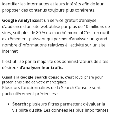
identifier les internautes et leurs intérêts afin de leur
proposer des contenus toujours plus cohérents.
Google Analytics
est un service gratuit d’analyse
d’audience d’un site webutilisé par plus de 10 millions de
sites, soit plus de 80 % du marché mondial.C’est un outil
extrêmement puissant qui permet d’analyser un grand
nombre d’informations relatives à l’activité sur un site
internet.
Il est utilisé par la majorité des administrateurs de sites
désireux
d’analyser leur trafic.
Quant à la
Google
Search Console,
c’
est
l’outil phare pour
piloter la visibilité de votre marketplace.
Plusieurs fonctionnalités de la Search Console sont
particulièrement précieuses :
Search
: plusieurs filtres permettent d’évaluer la
visibilité du site. Les données les plus importantes