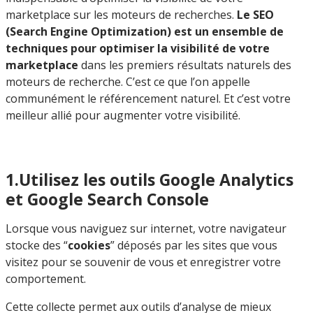
marketplace sur les moteurs de recherches.
Le SEO
(Search Engine Optimization) est un ensemble de
techniques pour optimiser la visibilité de votre
marketplace
dans les premiers résultats naturels des
moteurs de recherche. C’est ce que l’on appelle
communément le référencement naturel. Et c’est votre
meilleur allié pour augmenter votre visibilité.
1.Utilisez les outils Google Analytics
et Google Search Console
Lorsque vous naviguez sur internet, votre navigateur
stocke des “
cookies
” déposés par les sites que vous
visitez pour se souvenir de vous et enregistrer votre
comportement.
Cette collecte permet aux outils d’analyse de mieux