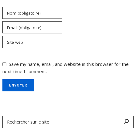
Nom (obligatoire)
Email (obligatoire)
Site web
Save my name, email, and website in this browser for the
next time I comment.
ENVOYER