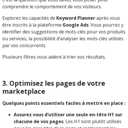
comprendre le comportement de vos visiteurs.
Explorez les capacités de
Keyword Planner
après vous
être inscrits à la plateforme
Google Ads
. Vous pourrez y
identifier des suggestions de mots-clés pour vos produits
ou services, la possibilité d’analyser les mots-clés utilisés
par vos concurrents.
Plusieurs filtres vous aident à trier vos résultats.
3. Optimisez les pages de votre
marketplace
Quelques points essentiels faciles à mettre en place :
Assurez vous d’utiliser une seule en-tête H1 sur
chacune de vos pages
. Les H1 sont plutôt utilisés