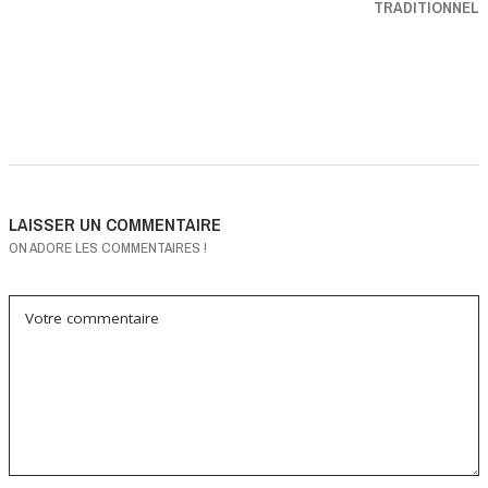
TRADITIONNEL
LAISSER UN COMMENTAIRE
ON ADORE LES COMMENTAIRES !
Votre commentaire